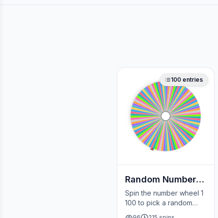
100
entries
Random Number Wheel 1 to 100
Spin the number wheel 1
100 to pick a random
whole number between 1
96
215
spins