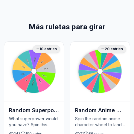
Más ruletas para girar
10
entries
20
entries
Time…
Supe…
Tele…
Tele…
Heal…
Invi…
Supe…
Flig…
Mind…
Shap…
Random Superpower Picker Wheel
Random Anime Character Wheel
What superpower would
Spin the random anime
you have? Spin this
character wheel to land
random superpower
on a fan-favorite from
243
100
spins
71
86
spins