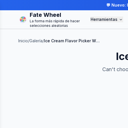
💬 Nuevo: 
Fate Wheel
Herramientas
La forma más rápida de hacer
selecciones aleatorias
Inicio
/
Galería
/
Ice Cream Flavor Picker Wheel
Ic
Can't choo