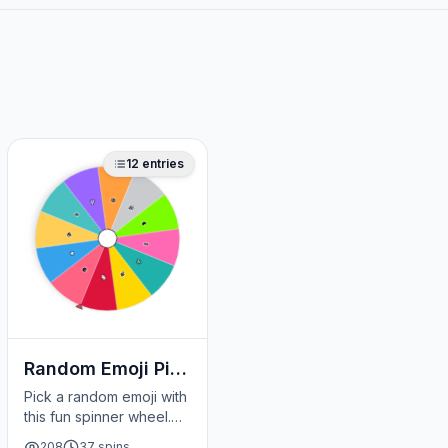
12
entries
😎
🥳
🤔
🎉
❤️
💀
👀
🔥
✨
😂
🚀
🌈
Random Emoji Picker Wheel
Pick a random emoji with
this fun spinner wheel.
Great for creative
208
37
spins