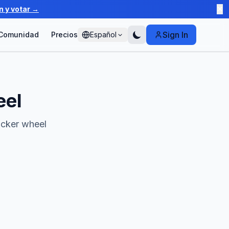
n y votar →
✕
Sign In
Comunidad
Precios
Español
eel
icker wheel