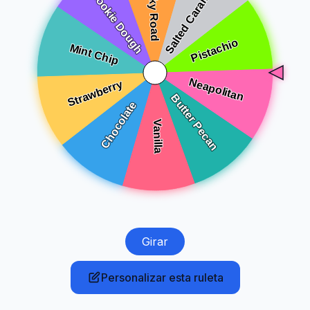
Girar
Personalizar esta ruleta