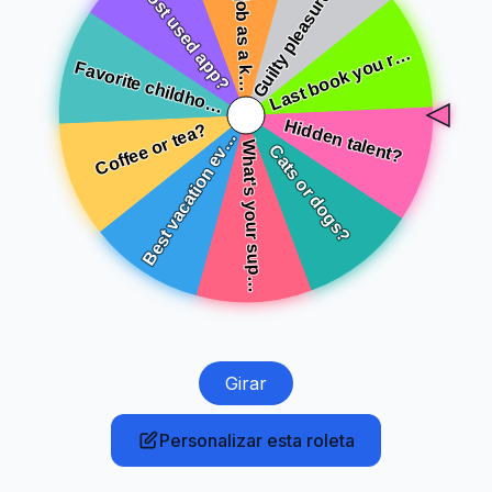
Girar
Personalizar esta roleta