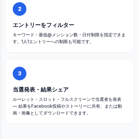
2
エントリーをフィルター
キーワード・最低@メンション数・日付制限を指定できま
す。1人1エントリーへの制限も可能です。
3
当選発表・結果シェア
ルーレット・スロット・フルスクリーンで当選者を発表
— 結果をFacebook投稿やストーリーに共有、または動
画・画像としてダウンロードできます。