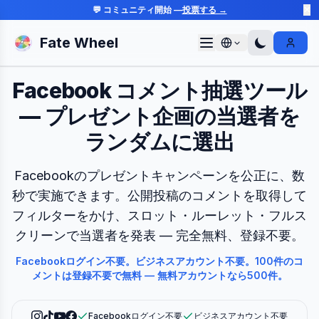
💬 コミュニティ開始 —
投票する →
✕
Fate Wheel
Sign I
Facebook コメント抽選ツール
— プレゼント企画の当選者を
ランダムに選出
Facebookのプレゼントキャンペーンを公正に、数
秒で実施できます。公開投稿のコメントを取得して
フィルターをかけ、スロット・ルーレット・フルス
クリーンで当選者を発表 — 完全無料、登録不要。
Facebookログイン不要。ビジネスアカウント不要。100件のコ
メントは登録不要で無料 — 無料アカウントなら500件。
Facebookログイン不要
ビジネスアカウント不要