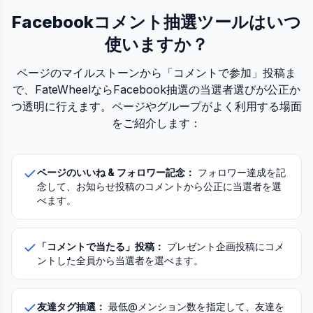
Facebookコメント抽選ツールはいつ
使いますか？
ページのマイルストーンから「コメントで参加」投稿ま
で、FateWheelならFacebook抽選の当選者選びが公正か
つ透明に行えます。ページやグループがよく利用する場面
をご紹介します：
ページのいいね & フォロワー記念：
フォロワー達成を記
念して、お知らせ投稿のコメントから公正に当選者を選
べます。
「コメントで当たる」投稿：
プレゼント企画投稿にコメ
ントした全員から当選者を選べます。
友達タグ抽選：
最低@メンション数を指定して、友達を