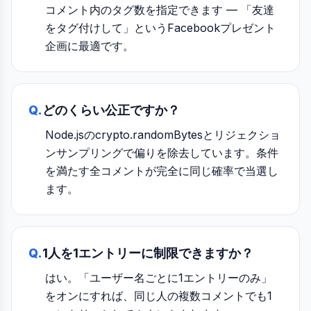
コメント内のタグ数を指定できます — 「友達
をタグ付けして」というFacebookプレゼント
企画に最適です。
Q.
どのくらい公正ですか？
Node.jsのcrypto.randomBytesとリジェクショ
ンサンプリングで偏りを除去しています。条件
を満たす全コメントが完全に同じ確率で当選し
ます。
Q.
1人を1エントリーに制限できますか？
はい。「ユーザー名ごとに1エントリーのみ」
をオンにすれば、同じ人の複数コメントでも1