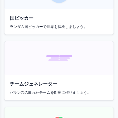
国ピッカー
ランダム国ピッカーで世界を探検しましょう。
チームジェネレーター
バランスの取れたチームを即座に作りましょう。