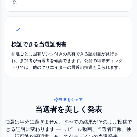
で。
検証できる当選証明書
抽選ごとに固有リンク付きの共有できる証明書が発行さ
れ、参加者が当選者を確認できます。公開の結果ディレク
トリでは、他のクリエイターの最近の抽選も見られます。
当選をシェア
当選者を美しく発表
抽選は半分に過ぎません。すべての結果がそのまま投稿で
きる証明に変わります — リビール動画、当選者画像、検
証可能な証明書、そしてAIデザインの当選発表。