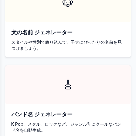
🐶
犬の名前 ジェネレーター
スタイルや性別で絞り込んで、子犬にぴったりの名前を見
つけましょう。
🎸
バンド名 ジェネレーター
K-Pop、メタル、ロックなど、ジャンル別にクールなバン
ド名を自動生成。