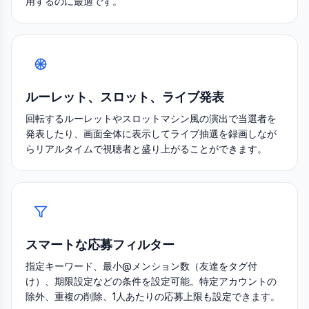
用するのに最適です。
ルーレット、スロット、ライブ発表
回転するルーレットやスロットマシン風の演出で当選者を
発表したり、画面全体に表示してライブ抽選を録画しなが
らリアルタイムで視聴者と盛り上がることができます。
スマートな応募フィルター
指定キーワード、最小@メンション数（友達をタグ付
け）、期限設定などの条件を設定可能。特定アカウントの
除外、重複の削除、1人あたりの応募上限も設定できます。