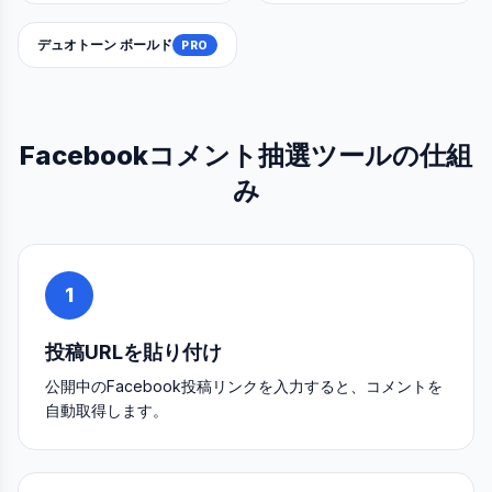
デュオトーン ボールド
PRO
Facebookコメント抽選ツールの仕組
み
1
投稿URLを貼り付け
公開中のFacebook投稿リンクを入力すると、コメントを
自動取得します。