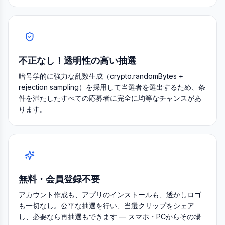
不正なし！透明性の高い抽選
暗号学的に強力な乱数生成（crypto.randomBytes +
rejection sampling）を採用して当選者を選出するため、条
件を満たしたすべての応募者に完全に均等なチャンスがあ
ります。
無料・会員登録不要
アカウント作成も、アプリのインストールも、透かしロゴ
も一切なし。公平な抽選を行い、当選クリップをシェア
し、必要なら再抽選もできます — スマホ・PCからその場