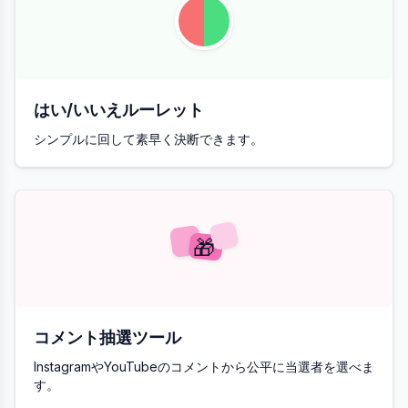
はい/いいえルーレット
シンプルに回して素早く決断できます。
🎁
コメント抽選ツール
InstagramやYouTubeのコメントから公平に当選者を選べま
す。