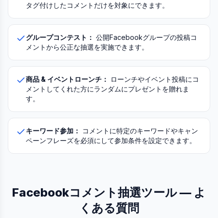
タグ付けしたコメントだけを対象にできます。
グループコンテスト：
公開Facebookグループの投稿コ
メントから公正な抽選を実施できます。
商品 & イベントローンチ：
ローンチやイベント投稿にコ
メントしてくれた方にランダムにプレゼントを贈れま
す。
キーワード参加：
コメントに特定のキーワードやキャン
ペーンフレーズを必須にして参加条件を設定できます。
Facebookコメント抽選ツール — よ
くある質問