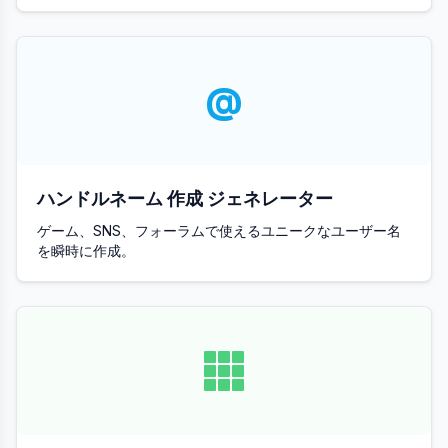
@
ハンドルネーム 作成 ジェネレーター
ゲーム、SNS、フォーラムで使えるユニークなユーザー名
を瞬時に作成。