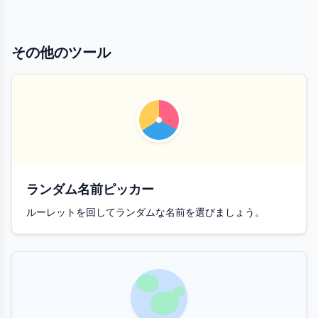
その他のツール
ランダム名前ピッカー
ルーレットを回してランダムな名前を選びましょう。