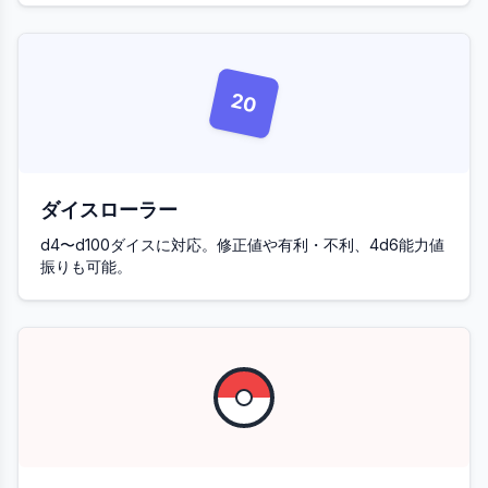
20
ダイスローラー
d4〜d100ダイスに対応。修正値や有利・不利、4d6能力値
振りも可能。