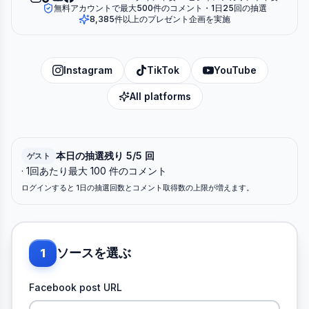
無料アカウントで最大500件のコメント・1日25回の抽選
8,385件以上のプレゼント企画を実施
Instagram
TikTok
YouTube
All platforms
本日の抽選残り 5/5 回
ゲスト
· 1回あたり最大 100 件のコメント
ログインすると 1日の抽選回数とコメント取得数の上限が増えます。
ソースを選ぶ
1
Facebook post URL