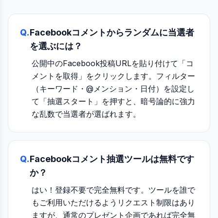
Q.
Facebookコメントからランダムに当選者
を選ぶには？
公開中のFacebook投稿URLを貼り付けて「コ
メントを取得」をクリックします。フィルター
（キーワード・@メンション・日付）を設定し
て「抽選スタート」を押すと、暗号論的に強力
な乱数で当選者が選ばれます。
Q.
Facebookコメント抽選ツールは無料です
か？
はい！登録不要で完全無料です。ツールを誰で
もご利用いただけるようリクエスト制限はあり
ますが、通常のプレゼント企画であれば完全無