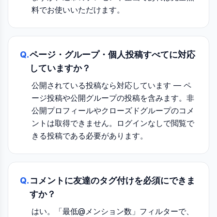
料でお使いいただけます。
Q.
ページ・グループ・個人投稿すべてに対応
していますか？
公開されている投稿なら対応しています — ペ
ージ投稿や公開グループの投稿を含みます。非
公開プロフィールやクローズドグループのコメ
ントは取得できません。ログインなしで閲覧で
きる投稿である必要があります。
Q.
コメントに友達のタグ付けを必須にできま
すか？
はい。「最低@メンション数」フィルターで、