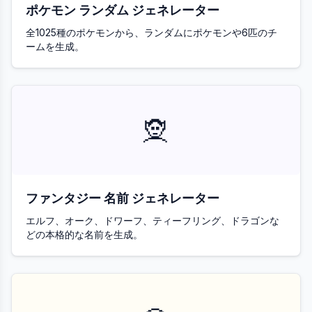
ポケモン ランダム ジェネレーター
全1025種のポケモンから、ランダムにポケモンや6匹のチ
ームを生成。
🧝
ファンタジー 名前 ジェネレーター
エルフ、オーク、ドワーフ、ティーフリング、ドラゴンな
どの本格的な名前を生成。