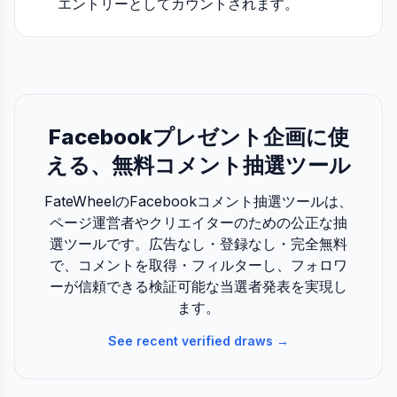
エントリーとしてカウントされます。
Facebookプレゼント企画に使
える、無料コメント抽選ツール
FateWheelのFacebookコメント抽選ツールは、
ページ運営者やクリエイターのための公正な抽
選ツールです。広告なし・登録なし・完全無料
で、コメントを取得・フィルターし、フォロワ
ーが信頼できる検証可能な当選者発表を実現し
ます。
See recent verified draws →