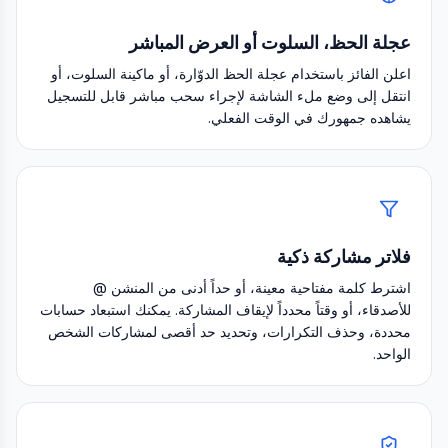
عجلة الحظ، السلوت أو العرض المباشر
اعلن الفائز باستخدام عجلة الحظ الدوّارة، أو ماكينة السلوت، أو
انتقل إلى وضع ملء الشاشة لإجراء سحب مباشر قابل للتسجيل
يشاهده جمهورك في الوقت الفعلي.
فلاتر مشاركة ذكية
اشترط كلمة مفتاحية معينة، أو حداً أدنى من المنشن @
للأصدقاء، أو وقتاً محدداً لإيقاف المشاركة. يمكنك استبعاد حسابات
محددة، وحذف التكرارات، وتحديد حد أقصى لمشاركات الشخص
الواحد.