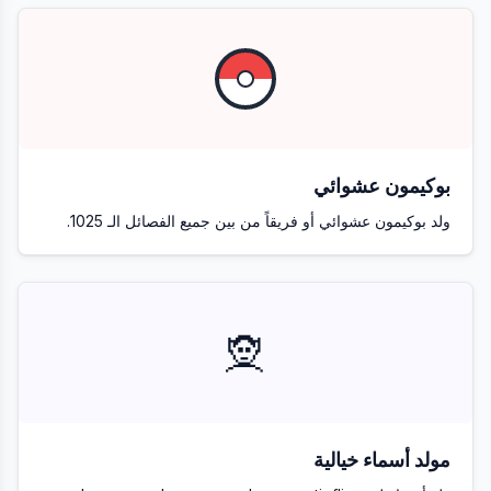
بوكيمون عشوائي
ولد بوكيمون عشوائي أو فريقاً من بين جميع الفصائل الـ 1025.
🧝
مولد أسماء خيالية