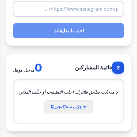
اجلب التعليقات
0
قائمة المشاركين
2
مدخل مؤهل
لا مدخلات تطابق فلاترك. اجلب التعليقات أو خفِّف الفلاتر.
✨ جرّب سحبًا تجريبيًا