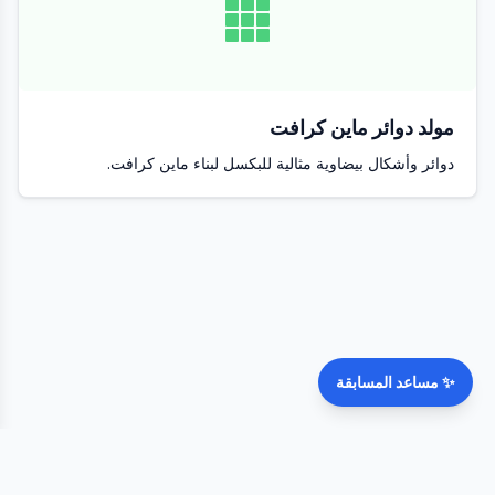
مولد دوائر ماين كرافت
دوائر وأشكال بيضاوية مثالية للبكسل لبناء ماين كرافت.
✨
مساعد المسابقة