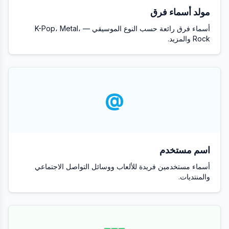
مولد أسماء فرق
أسماء فرق رائعة حسب النوع الموسيقي — K-Pop، Metal،
Rock والمزيد.
@
اسم مستخدم
أسماء مستخدمين فريدة للألعاب ووسائل التواصل الاجتماعي
والمنتديات.