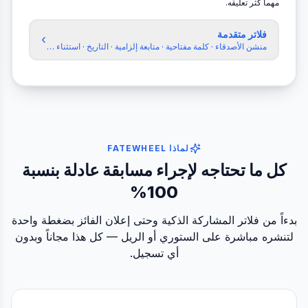
مهما كثر تعليقه.
فلاتر متقدمة
›
منشن الأصدقاء · كلمة مفتاحية · متابعة إلزامية · التاريخ · استثناء حسابات
لماذا FATEWHEEL
كل ما تحتاجه لإجراء مسابقة عادلة بنسبة
100%
بدءاً من فلاتر المشاركة الذكية وحتى إعلان الفائز بضغطة واحدة
لتنشره مباشرة على الستوري أو الريل — كل هذا مجاناً وبدون
أي تسجيل.