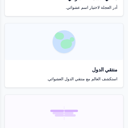
أدر العجلة لاختيار اسم عشوائي.
منتقي الدول
استكشف العالم مع منتقي الدول العشوائي.