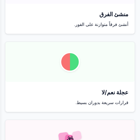
منشئ الفرق
أنشئ فرقاً متوازنة على الفور.
عجلة نعم/لا
قرارات سريعة بدوران بسيط.
🎁