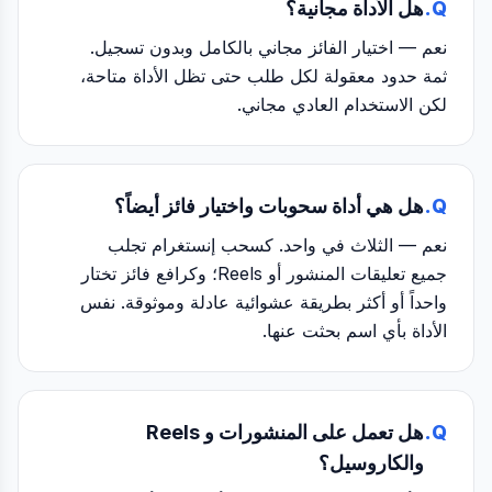
Q.
هل الأداة مجانية؟
نعم — اختيار الفائز مجاني بالكامل وبدون تسجيل.
ثمة حدود معقولة لكل طلب حتى تظل الأداة متاحة،
لكن الاستخدام العادي مجاني.
Q.
هل هي أداة سحوبات واختيار فائز أيضاً؟
نعم — الثلاث في واحد. كسحب إنستغرام تجلب
جميع تعليقات المنشور أو Reels؛ وكرافع فائز تختار
واحداً أو أكثر بطريقة عشوائية عادلة وموثوقة. نفس
الأداة بأي اسم بحثت عنها.
Q.
هل تعمل على المنشورات و Reels
والكاروسيل؟