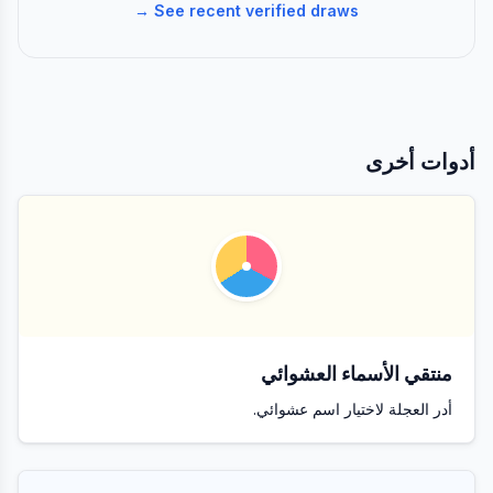
See recent verified draws →
أدوات أخرى
منتقي الأسماء العشوائي
أدر العجلة لاختيار اسم عشوائي.