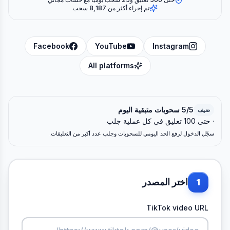
تم إجراء أكثر من 8,187 سحب
Facebook
YouTube
Instagram
All platforms
5/5 سحوبات متبقية اليوم
ضيف
· حتى 100 تعليق في كل عملية جلب
سجّل الدخول لرفع الحد اليومي للسحوبات وجلب عدد أكبر من التعليقات.
اختر المصدر
1
TikTok video URL