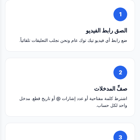
1
الصق رابط الفيديو
ضع رابط أي فيديو تيك توك عام ونحن نجلب التعليقات تلقائياً.
2
صفِّ المدخلات
اشترط كلمة مفتاحية أو عدد إشارات @ أو تاريخ قطع. مدخل
واحد لكل حساب.
3