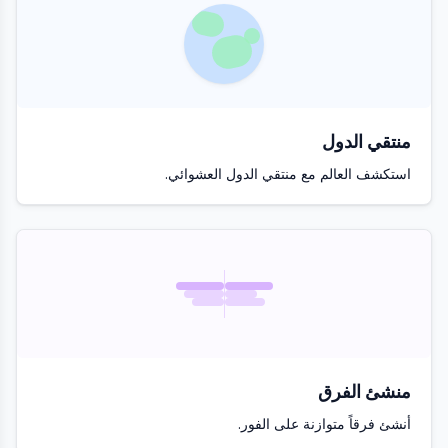
منتقي الدول
استكشف العالم مع منتقي الدول العشوائي.
منشئ الفرق
أنشئ فرقاً متوازنة على الفور.