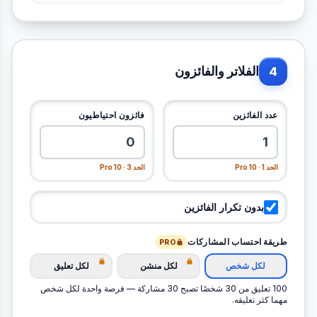
الفلاتر والفائزون
4
عدد الفائزين
فائزون احتياطيون
الحد 1 · Pro 10
الحد 3 · Pro 10
بدون تكرار الفائزين
طريقة احتساب المشاركات
PRO
لكل شخص
لكل منشن
لكل تعليق
100 تعليق من 30 شخصًا تصبح 30 مشاركة — فرصة واحدة لكل شخص
مهما كثر تعليقه.