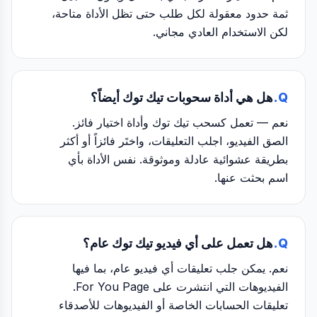
ثمة حدود معقولة لكل طلب حتى تظل الأداة متاحة،
لكن الاستخدام العادي مجاني.
Q.
هل هي أداة سحوبات تيك توك أيضاً؟
نعم — تعمل كسحب تيك توك وأداة اختيار فائز.
الصق الفيديو، اجلب التعليقات، واختَر فائزاً أو أكثر
بطريقة عشوائية عادلة وموثوقة. نفس الأداة بأي
اسم بحثت عنها.
Q.
هل تعمل على أي فيديو تيك توك عام؟
نعم. يمكن جلب تعليقات أي فيديو عام، بما فيها
الفيديوهات التي انتشرت على For You Page.
تعليقات الحسابات الخاصة أو الفيديوهات للأصدقاء