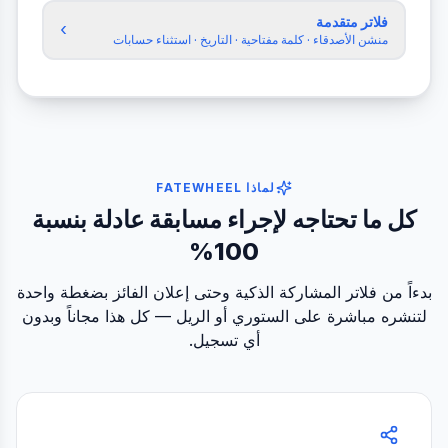
فلاتر متقدمة
›
منشن الأصدقاء · كلمة مفتاحية · التاريخ · استثناء حسابات
لماذا FATEWHEEL
كل ما تحتاجه لإجراء مسابقة عادلة بنسبة
100%
بدءاً من فلاتر المشاركة الذكية وحتى إعلان الفائز بضغطة واحدة
لتنشره مباشرة على الستوري أو الريل — كل هذا مجاناً وبدون
أي تسجيل.