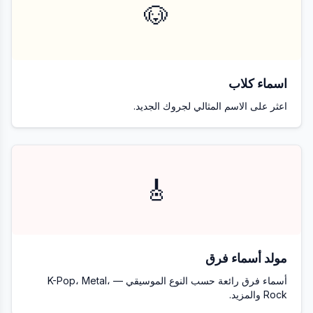
🐶
اسماء كلاب
اعثر على الاسم المثالي لجروك الجديد.
🎸
مولد أسماء فرق
أسماء فرق رائعة حسب النوع الموسيقي — K-Pop، Metal،
Rock والمزيد.