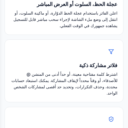
عجلة الحظ، السلوت أو العرض المباشر
اعلن الفائز باستخدام عجلة الحظ الدوّارة، أو ماكينة السلوت، أو
انتقل إلى وضع ملء الشاشة لإجراء سحب مباشر قابل للتسجيل
يشاهده جمهورك في الوقت الفعلي.
فلاتر مشاركة ذكية
اشترط كلمة مفتاحية معينة، أو حداً أدنى من المنشن @
للأصدقاء، أو وقتاً محدداً لإيقاف المشاركة. يمكنك استبعاد حسابات
محددة، وحذف التكرارات، وتحديد حد أقصى لمشاركات الشخص
الواحد.