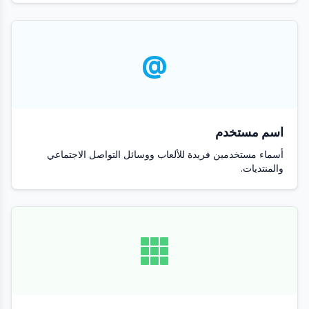
@
اسم مستخدم
أسماء مستخدمين فريدة للألعاب ووسائل التواصل الاجتماعي
والمنتديات.