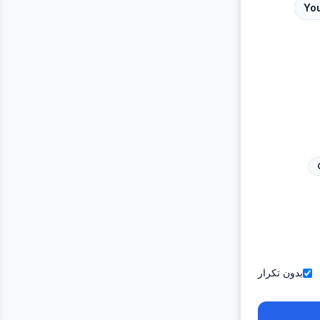
Yo
بدون تكرار