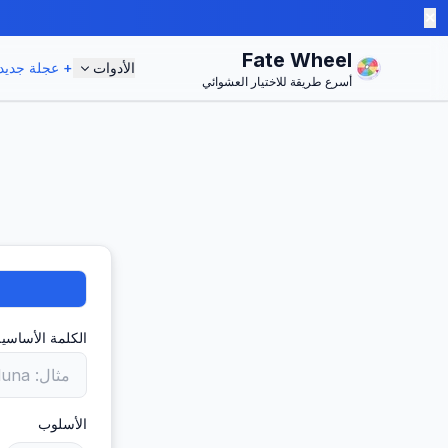
✕
Fate Wheel
الأدوات
+ عجلة جديد
أسرع طريقة للاختيار العشوائي
الكلمة الأساسية
الأسلوب