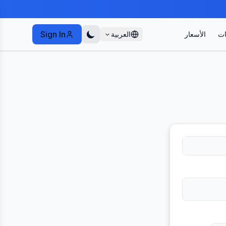
Sign In
ات
الأسعار
العربية