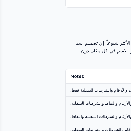
أكثر شيوعاً. إن تصميم اسم
ني أنه يمكنك استخدام نفس الاسم في كل مكان دون
Notes
 والأرقام والشرطات السفلية فقط.
لأرقام والنقاط والشرطات السفلية.
لأرقام والشرطات السفلية والنقاط.
قام والشرطات والشرطات السفلية.