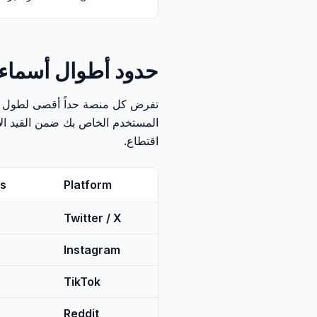
حدود أطوال أسماء
تفرض كل منصة حداً أقصى لطول اسم
اقتطاع.
s
Platform
Twitter / X
Instagram
TikTok
Reddit