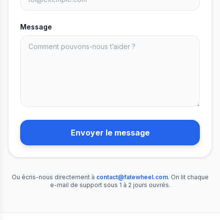
Message
Envoyer le message
Ou écris-nous directement à
contact@fatewheel.com
.
On lit chaque
e-mail de support sous 1 à 2 jours ouvrés.