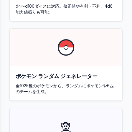
d4〜d100ダイスに対応。修正値や有利・不利、4d6
能力値振りも可能。
ポケモン ランダム ジェネレーター
全1025種のポケモンから、ランダムにポケモンや6匹
のチームを生成。
🧝