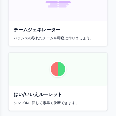
チームジェネレーター
バランスの取れたチームを即座に作りましょう。
はい/いいえルーレット
シンプルに回して素早く決断できます。