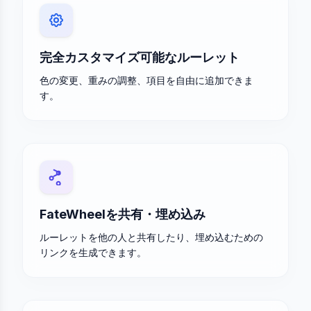
完全カスタマイズ可能なルーレット
色の変更、重みの調整、項目を自由に追加できま
す。
FateWheelを共有・埋め込み
ルーレットを他の人と共有したり、埋め込むための
リンクを生成できます。