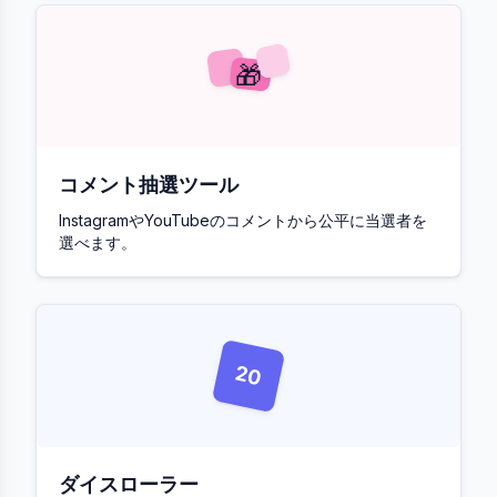
🎁
コメント抽選ツール
InstagramやYouTubeのコメントから公平に当選者を
選べます。
20
ダイスローラー