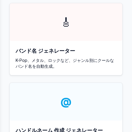
🎸
バンド名 ジェネレーター
K-Pop、メタル、ロックなど、ジャンル別にクールな
バンド名を自動生成。
@
ハンドルネーム 作成 ジェネレーター