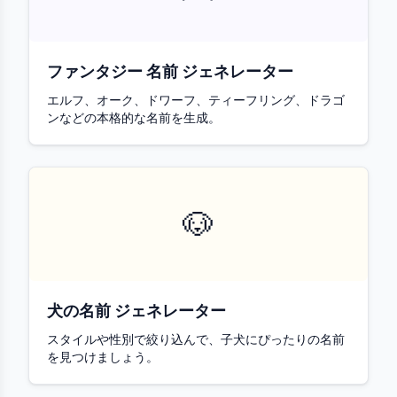
ファンタジー 名前 ジェネレーター
エルフ、オーク、ドワーフ、ティーフリング、ドラゴ
ンなどの本格的な名前を生成。
🐶
犬の名前 ジェネレーター
スタイルや性別で絞り込んで、子犬にぴったりの名前
を見つけましょう。