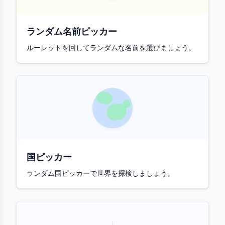
ランダム名前ピッカー
ルーレットを回してランダムな名前を選びましょう。
国ピッカー
ランダム国ピッカーで世界を探検しましょう。