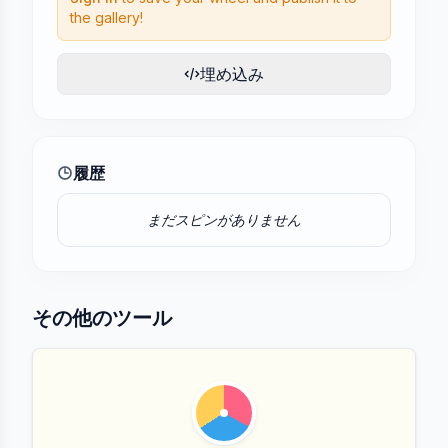
the gallery!
埋め込み
履歴
まだスピンがありません
その他のツール