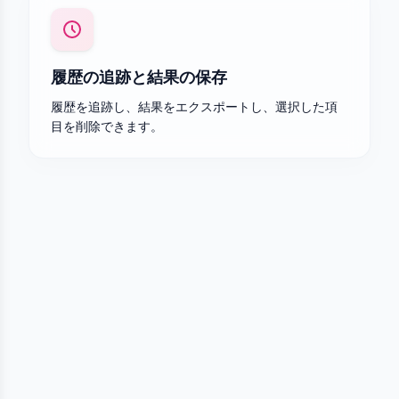
履歴の追跡と結果の保存
履歴を追跡し、結果をエクスポートし、選択した項
目を削除できます。