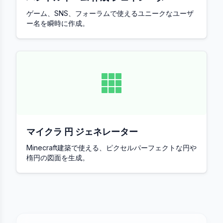
ゲーム、SNS、フォーラムで使えるユニークなユーザ
ー名を瞬時に作成。
マイクラ 円 ジェネレーター
Minecraft建築で使える、ピクセルパーフェクトな円や
楕円の図面を生成。