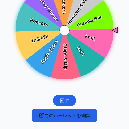
回す
このルーレットを編集