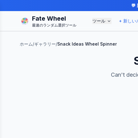

Fate Wheel
ツール
+ 新し
最速のランダム選択ツール
ホーム
/
ギャラリー
/
Snack Ideas Wheel Spinner
Can't deci