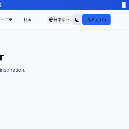
 →
✕
Sign In
ミュニティ
料金
日本語
r
nspiration.