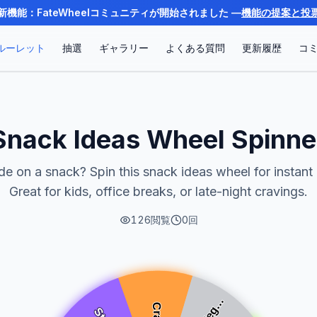
 新機能：FateWheelコミュニティが開始されました —
機能の提案と投票
いルーレット
抽選
ギャラリー
よくある質問
更新履歴
コ
Snack Ideas Wheel Spinne
de on a snack? Spin this snack ideas wheel for instant i
Great for kids, office breaks, or late-night cravings.
126
閲覧
0
回