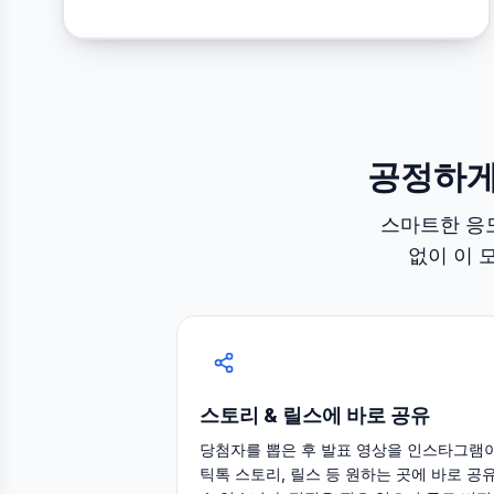
공정하게
스마트한 응모
없이 이 
스토리 & 릴스에 바로 공유
당첨자를 뽑은 후 발표 영상을 인스타그램
틱톡 스토리, 릴스 등 원하는 곳에 바로 공