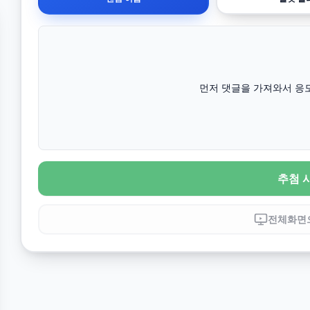
먼저 댓글을 가져와서 응모
추첨 
전체화면