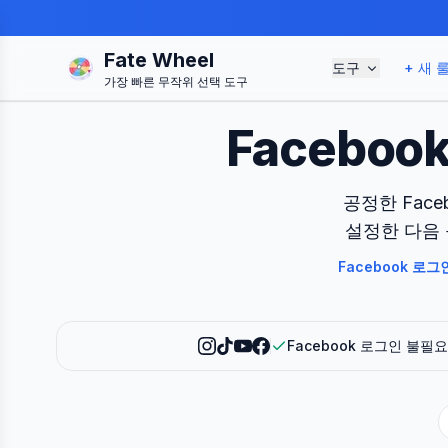
Fate Wheel
도구
+ 새 
가장 빠른 무작위 선택 도구
Facebo
공정한 Fac
설정한 다음 
Facebook 로
Facebook 로그인 불필요