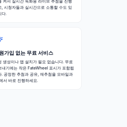
를 켜서 실시간 녹화용 라이브 추첨을 진행
고, 시청자들과 실시간으로 소통할 수도 있
니다.
원가입 없는 무료 서비스
정 생성이나 앱 설치가 필요 없습니다. 무료
내기에는 작은 FateWheel 표시가 포함됩
다. 공정한 추첨과 공유, 재추첨을 모바일과
C에서 바로 진행하세요.