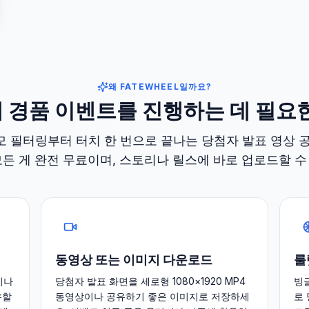
왜 FATEWHEEL일까요?
 경품 이벤트를 진행하는 데 필요한
 필터링부터 터치 한 번으로 끝나는 당첨자 발표 영상 
모든 게 완전 무료이며, 스토리나 릴스에 바로 업로드할 수
동영상 또는 이미지 다운로드
룰
이나
당첨자 발표 화면을 세로형 1080×1920 MP4
빙
유할
동영상이나 공유하기 좋은 이미지로 저장하세
로