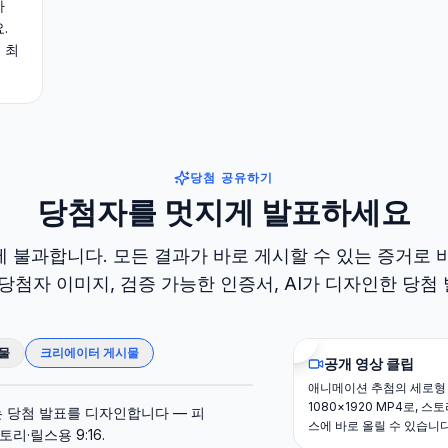
가
.
 최
당첨 공유하기
당첨자를 멋지게 발표하세요
 불과합니다. 모든 결과가 바로 게시할 수 있는 증거로 
 당첨자 이미지, 검증 가능한 인증서, AI가 디자인한 당첨
물
크리에이터 게시물
공개 영상 클립
애니메이션 추첨의 세로형
1080×1920 MP4로, 스
AI 당첨 게시물
는 당첨 발표를 디자인합니다 — 피
스에 바로 올릴 수 있습니다
리·릴스용 9:16.