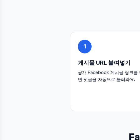
1
게시물 URL 붙여넣기
공개 Facebook 게시물 링크를
면 댓글을 자동으로 불러와요.
F