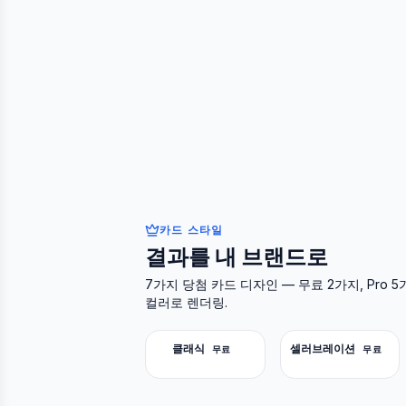
카드 스타일
결과를 내 브랜드로
7가지 당첨 카드 디자인 — 무료 2가지, Pro 
컬러로 렌더링.
클래식
셀러브레이션
무료
무료