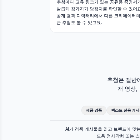
추첨마다 고유 링크가 있는 공유용 증명서
발급돼 참가자가 당첨자를 확인할 수 있어요
공개 결과 디렉터리에서 다른 크리에이터의
근 추첨도 볼 수 있고요.
추첨은 절반에
개 영상,
제품 경품
텍스트 전용 게시
원본 게시물
AI가 경품 게시물을 읽고 브랜드에 맞
드용 정사각형 또는 스토