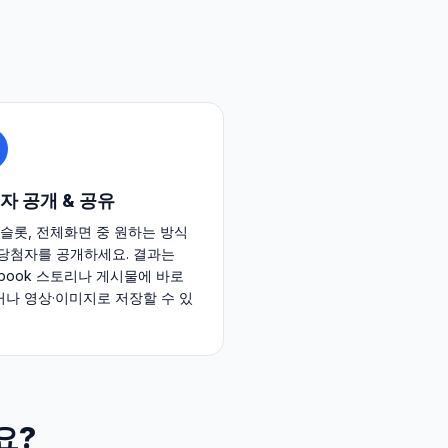
자 공개 & 공유
 슬롯, 전체화면 중 원하는 방식
당첨자를 공개하세요. 결과는
ebook 스토리나 게시물에 바로
나 영상·이미지로 저장할 수 있
요?