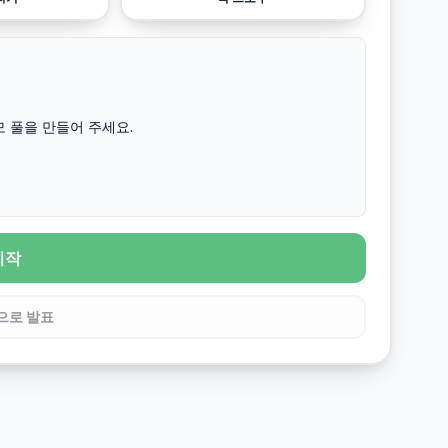
 풀을 만들어 주세요.
시작
으로 발표