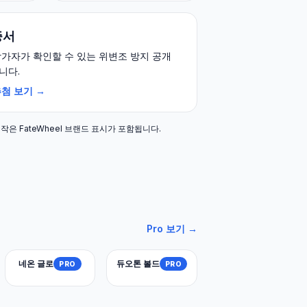
증서
참가자가 확인할 수 있는 위변조 방지 공개
니다.
첨 보기 →
은 FateWheel 브랜드 표시가 포함됩니다.
Pro 보기 →
네온 글로
듀오톤 볼드
PRO
PRO