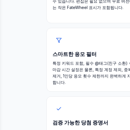
수 있습니다. 편집은 필요 없으며 무료 버
는 작은 FateWheel 표시가 포함됩니다.
스마트한 응모 필터
특정 키워드 포함, 필수 @태그(친구 소환) 
마감 시간 설정은 물론, 특정 계정 제외, 중
제거, 1인당 응모 횟수 제한까지 완벽하게 
합니다.
검증 가능한 당첨 증명서