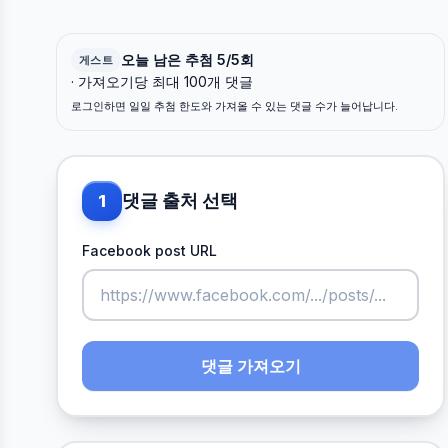
오늘 남은 추첨 5/5회
게스트
· 가져오기당 최대 100개 댓글
로그인하면 일일 추첨 한도와 가져올 수 있는 댓글 수가 늘어납니다.
댓글 출처 선택
1
Facebook post URL
댓글 가져오기