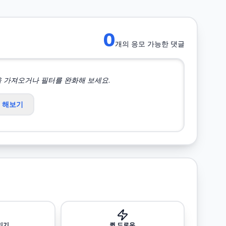
0
개의 응모 가능한 댓글
을 가져오거나 필터를 완화해 보세요.
첨 해보기
리기
퀵 드로우