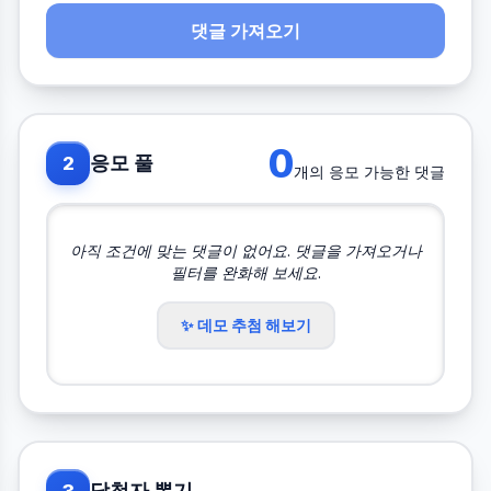
댓글 가져오기
0
응모 풀
2
개의 응모 가능한 댓글
아직 조건에 맞는 댓글이 없어요. 댓글을 가져오거나
필터를 완화해 보세요.
✨ 데모 추첨 해보기
당첨자 뽑기