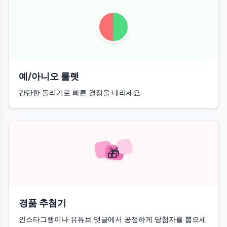
예/아니오 룰렛
간단한 돌리기로 빠른 결정을 내리세요.
🎁
경품 추첨기
인스타그램이나 유튜브 댓글에서 공정하게 당첨자를 뽑으세