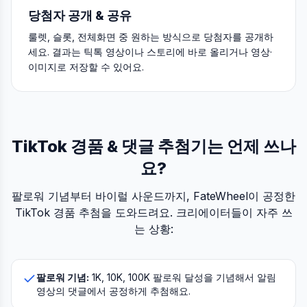
당첨자 공개 & 공유
룰렛, 슬롯, 전체화면 중 원하는 방식으로 당첨자를 공개하
세요. 결과는 틱톡 영상이나 스토리에 바로 올리거나 영상·
이미지로 저장할 수 있어요.
TikTok 경품 & 댓글 추첨기는 언제 쓰나
요?
팔로워 기념부터 바이럴 사운드까지, FateWheel이 공정한
TikTok 경품 추첨을 도와드려요. 크리에이터들이 자주 쓰
는 상황:
팔로워 기념:
1K, 10K, 100K 팔로워 달성을 기념해서 알림
영상의 댓글에서 공정하게 추첨해요.