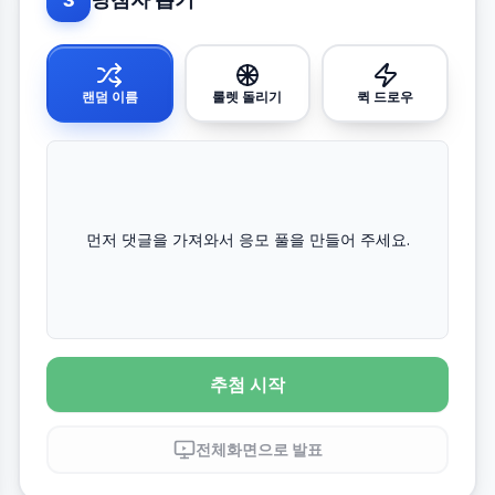
3
랜덤 이름
룰렛 돌리기
퀵 드로우
먼저 댓글을 가져와서 응모 풀을 만들어 주세요.
추첨 시작
전체화면으로 발표