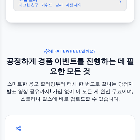
›
태그한 친구 · 키워드 · 날짜 · 계정 제외
왜 FATEWHEEL일까요?
공정하게 경품 이벤트를 진행하는 데 필
요한 모든 것
스마트한 응모 필터링부터 터치 한 번으로 끝나는 당첨자
발표 영상 공유까지! 가입 없이 이 모든 게 완전 무료이며,
스토리나 릴스에 바로 업로드할 수 있습니다.