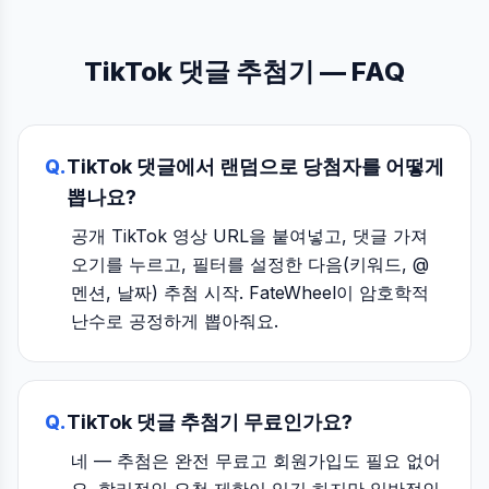
TikTok 댓글 추첨기 — FAQ
Q.
TikTok 댓글에서 랜덤으로 당첨자를 어떻게
뽑나요?
공개 TikTok 영상 URL을 붙여넣고, 댓글 가져
오기를 누르고, 필터를 설정한 다음(키워드, @
멘션, 날짜) 추첨 시작. FateWheel이 암호학적
난수로 공정하게 뽑아줘요.
Q.
TikTok 댓글 추첨기 무료인가요?
네 — 추첨은 완전 무료고 회원가입도 필요 없어