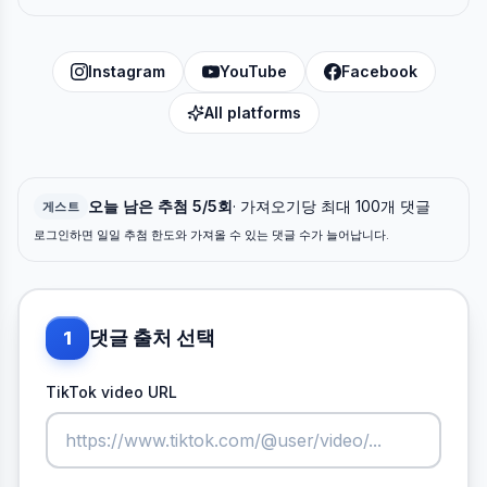
Instagram
YouTube
Facebook
All platforms
오늘 남은 추첨 5/5회
· 가져오기당 최대 100개 댓글
게스트
로그인하면 일일 추첨 한도와 가져올 수 있는 댓글 수가 늘어납니다.
댓글 출처 선택
1
TikTok video URL