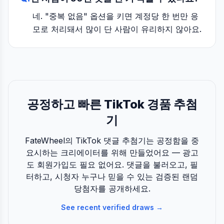
네. "중복 없음" 옵션을 키면 계정당 한 번만 응
모로 처리돼서 많이 단 사람이 유리하지 않아요.
공정하고 빠른 TikTok 경품 추첨
기
FateWheel의 TikTok 댓글 추첨기는 공정함을 중
요시하는 크리에이터를 위해 만들었어요 — 광고
도 회원가입도 필요 없어요. 댓글을 불러오고, 필
터하고, 시청자 누구나 믿을 수 있는 검증된 랜덤
당첨자를 공개하세요.
See recent verified draws →