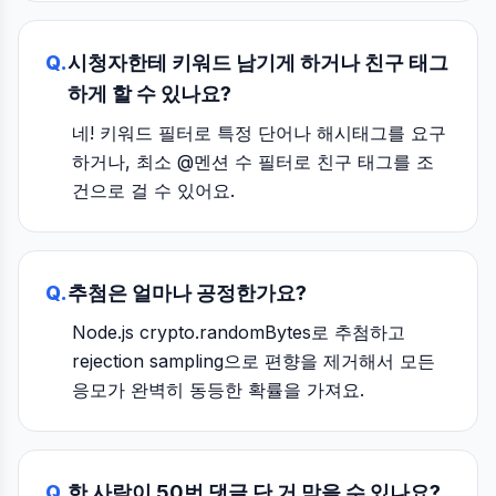
Q.
시청자한테 키워드 남기게 하거나 친구 태그
하게 할 수 있나요?
네! 키워드 필터로 특정 단어나 해시태그를 요구
하거나, 최소 @멘션 수 필터로 친구 태그를 조
건으로 걸 수 있어요.
Q.
추첨은 얼마나 공정한가요?
Node.js crypto.randomBytes로 추첨하고
rejection sampling으로 편향을 제거해서 모든
응모가 완벽히 동등한 확률을 가져요.
Q.
한 사람이 50번 댓글 단 거 막을 수 있나요?