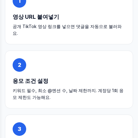
1
영상 URL 붙여넣기
공개 TikTok 영상 링크를 넣으면 댓글을 자동으로 불러와
요.
2
응모 조건 설정
키워드 필수, 최소 @멘션 수, 날짜 제한까지. 계정당 1회 응
모 제한도 가능해요.
3