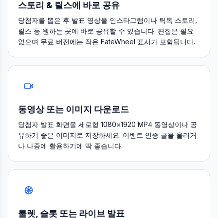
스토리 & 릴스에 바로 공유
당첨자를 뽑은 후 발표 영상을 인스타그램이나 틱톡 스토리,
릴스 등 원하는 곳에 바로 공유할 수 있습니다. 편집은 필요
없으며 무료 버전에는 작은 FateWheel 표시가 포함됩니다.
동영상 또는 이미지 다운로드
당첨자 발표 화면을 세로형 1080×1920 MP4 동영상이나 공
유하기 좋은 이미지로 저장하세요. 이벤트 인증 글을 올리거
나 나중에 활용하기에 딱 좋습니다.
룰렛, 슬롯 또는 라이브 발표