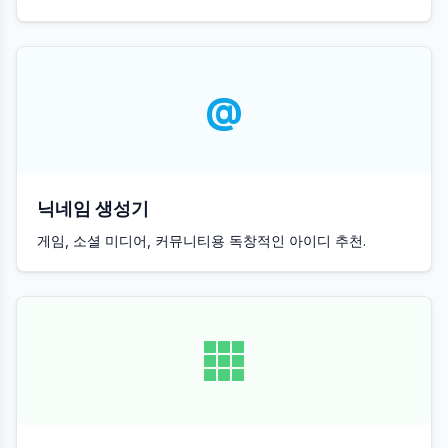
@
닉네임 생성기
게임, 소셜 미디어, 커뮤니티용 독창적인 아이디 추천.