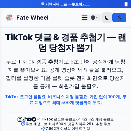
💬 커뮤니티 오픈 —
투표하기 →
✕
Fate Wheel
Sign I
TikTok 댓글 & 경품 추첨기 — 랜
덤 당첨자 뽑기
무료 TikTok 경품 추첨기로 5초 만에 공정하게 당첨
자를 뽑아보세요. 공개 영상에서 댓글을 불러오고,
필터를 설정한 다음 룰렛·슬롯·전체화면으로 당첨자
를 공개 — 회원가입 불필요.
TikTok 로그인 불필요. 비즈니스 계정 불필요. 가입 없이 100개, 무
료 계정으로 최대 500개 댓글까지 무료.
TikTok 로그인 불필요
비즈니스 계정 불필요
무료 계정으로 최대 500개 댓글 & 하루 25회 추첨 무료
7,962건 이상의 이벤트 진행