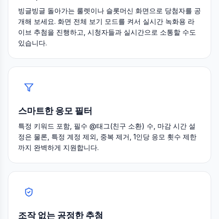
빙글빙글 돌아가는 룰렛이나 슬롯머신 화면으로 당첨자를 공
개해 보세요. 화면 전체 보기 모드를 켜서 실시간 녹화용 라
이브 추첨을 진행하고, 시청자들과 실시간으로 소통할 수도
있습니다.
스마트한 응모 필터
특정 키워드 포함, 필수 @태그(친구 소환) 수, 마감 시간 설
정은 물론, 특정 계정 제외, 중복 제거, 1인당 응모 횟수 제한
까지 완벽하게 지원합니다.
조작 없는 공정한 추첨