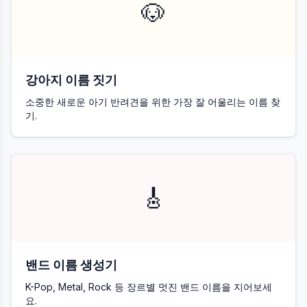
🐶
강아지 이름 짓기
소중한 새로운 아기 반려견을 위한 가장 잘 어울리는 이름 찾
기.
🎸
밴드 이름 생성기
K-Pop, Metal, Rock 등 장르별 멋진 밴드 이름을 지어보세
요.