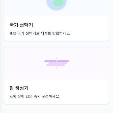
국가 선택기
랜덤 국가 선택기로 세계를 탐험하세요.
팀 생성기
균형 잡힌 팀을 즉시 구성하세요.