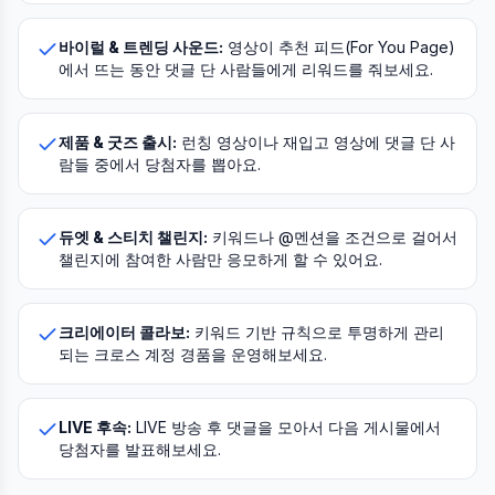
바이럴 & 트렌딩 사운드:
영상이 추천 피드(For You Page)
에서 뜨는 동안 댓글 단 사람들에게 리워드를 줘보세요.
제품 & 굿즈 출시:
런칭 영상이나 재입고 영상에 댓글 단 사
람들 중에서 당첨자를 뽑아요.
듀엣 & 스티치 챌린지:
키워드나 @멘션을 조건으로 걸어서
챌린지에 참여한 사람만 응모하게 할 수 있어요.
크리에이터 콜라보:
키워드 기반 규칙으로 투명하게 관리
되는 크로스 계정 경품을 운영해보세요.
LIVE 후속:
LIVE 방송 후 댓글을 모아서 다음 게시물에서
당첨자를 발표해보세요.