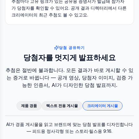
추첨마다 고유 링크가 있는 공유용 증명서가 발급돼 참가자
가 당첨자를 확인할 수 있어요. 공개 결과 디렉터리에서 다른
크리에이터의 최근 추첨도 볼 수 있고요.
당첨 공유하기
당첨자를 멋지게 발표하세요
추첨은 절반에 불과합니다. 모든 결과가 바로 게시할 수 있
는 증거로 바뀝니다 — 공개 영상, 당첨자 이미지, 검증 가
능한 인증서, AI가 디자인한 당첨 발표까지.
제품 경품
텍스트 전용 게시물
크리에이터 게시물
원본 게시물
AI 당첨 게시물
AI가 경품 게시물을 읽고 브랜드에 맞는 당첨 발표를 디자인합니다
— 피드용 정사각형 또는 스토리·릴스용 9:16.