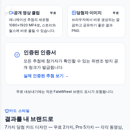
공개 영상 클립
당첨자 이미지
무료
무료
애니메이션 추첨의 세로형
브라우저에서 바로 생성되는 깔
1080×1920 MP4로, 스토리와
끔하고 공유하기 좋은 결과
릴스에 바로 올릴 수 있습니다.
PNG.
인증된 인증서
모든 추첨에 참가자가 확인할 수 있는 위변조 방지 공
개 링크가 발급됩니다.
실제 인증된 추첨 보기 →
무료 내보내기에는 작은 FateWheel 브랜드 표시가 포함됩니다.
카드 스타일
결과를 내 브랜드로
7가지 당첨 카드 디자인 — 무료 2가지, Pro 5가지 — 각각 동영상,