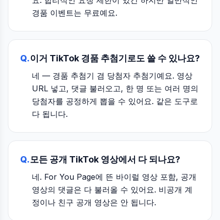
요. 합리적인 요청 제한이 있긴 하지만 일반적인
경품 이벤트는 무료예요.
Q.
이거 TikTok 경품 추첨기로도 쓸 수 있나요?
네 — 경품 추첨기 겸 당첨자 추첨기예요. 영상
URL 넣고, 댓글 불러오고, 한 명 또는 여러 명의
당첨자를 공정하게 뽑을 수 있어요. 같은 도구로
다 됩니다.
Q.
모든 공개 TikTok 영상에서 다 되나요?
네. For You Page에 뜬 바이럴 영상 포함, 공개
영상의 댓글은 다 불러올 수 있어요. 비공개 계
정이나 친구 공개 영상은 안 됩니다.