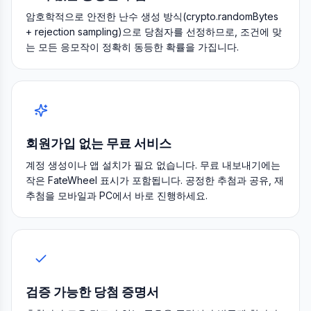
암호학적으로 안전한 난수 생성 방식(crypto.randomBytes
+ rejection sampling)으로 당첨자를 선정하므로, 조건에 맞
는 모든 응모작이 정확히 동등한 확률을 가집니다.
회원가입 없는 무료 서비스
계정 생성이나 앱 설치가 필요 없습니다. 무료 내보내기에는
작은 FateWheel 표시가 포함됩니다. 공정한 추첨과 공유, 재
추첨을 모바일과 PC에서 바로 진행하세요.
검증 가능한 당첨 증명서