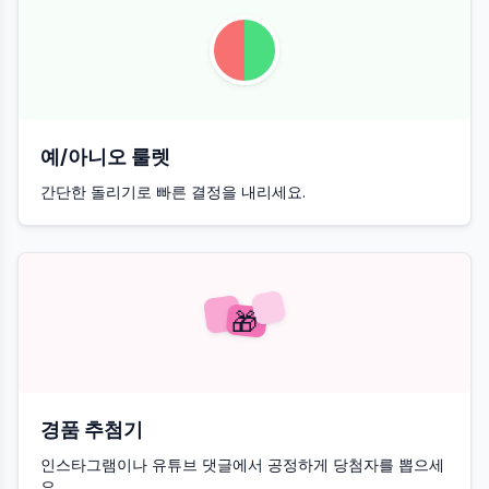
예/아니오 룰렛
간단한 돌리기로 빠른 결정을 내리세요.
🎁
경품 추첨기
인스타그램이나 유튜브 댓글에서 공정하게 당첨자를 뽑으세
요.