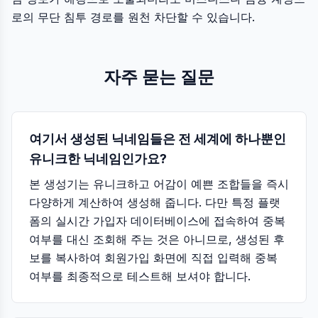
로의 무단 침투 경로를 원천 차단할 수 있습니다.
자주 묻는 질문
여기서 생성된 닉네임들은 전 세계에 하나뿐인
유니크한 닉네임인가요?
본 생성기는 유니크하고 어감이 예쁜 조합들을 즉시
다양하게 계산하여 생성해 줍니다. 다만 특정 플랫
폼의 실시간 가입자 데이터베이스에 접속하여 중복
여부를 대신 조회해 주는 것은 아니므로, 생성된 후
보를 복사하여 회원가입 화면에 직접 입력해 중복
여부를 최종적으로 테스트해 보셔야 합니다.