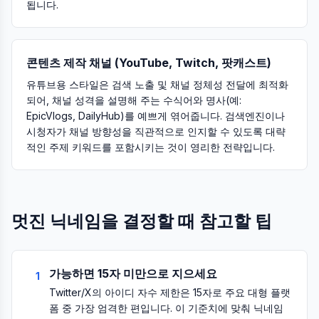
됩니다.
콘텐츠 제작 채널 (YouTube, Twitch, 팟캐스트)
유튜브용 스타일은 검색 노출 및 채널 정체성 전달에 최적화
되어, 채널 성격을 설명해 주는 수식어와 명사(예:
EpicVlogs, DailyHub)를 예쁘게 엮어줍니다. 검색엔진이나
시청자가 채널 방향성을 직관적으로 인지할 수 있도록 대략
적인 주제 키워드를 포함시키는 것이 영리한 전략입니다.
멋진 닉네임을 결정할 때 참고할 팁
가능하면 15자 미만으로 지으세요
1
Twitter/X의 아이디 자수 제한은 15자로 주요 대형 플랫
폼 중 가장 엄격한 편입니다. 이 기준치에 맞춰 닉네임