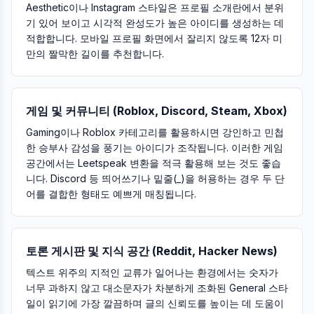
Aesthetic이나 Instagram 스타일은 프로필 소개란에서 분위
기 있어 보이고 시각적 완성도가 높은 아이디를 생성하는 데
적합합니다. 모바일 프로필 화면에서 잘리지 않도록 12자 미
만의 짤막한 길이를 추천합니다.
게임 및 커뮤니티 (Roblox, Discord, Steam, Xbox)
Gaming이나 Roblox 카테고리를 활용하시면 강인하고 민첩
한 승부사 감성을 풍기는 아이디가 조작됩니다. 이러한 게임
공간에서는 Leetspeak 변환을 적극 활용해 보는 것도 좋습
니다. Discord 등 띄어쓰기나 밑줄(_)을 허용하는 경우 두 단
어를 결합한 형태도 예쁘게 매칭됩니다.
토론 게시판 및 지식 공간 (Reddit, Hacker News)
텍스트 위주의 지적인 교류가 일어나는 환경에서는 숫자가
너무 과하지 않고 대소문자가 차분하게 조화된 General 스타
일이 읽기에 가장 깔끔하며 글의 신뢰도를 높이는 데 도움이