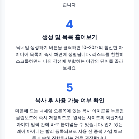
줍니다.
4
생성 및 목록 훑어보기
닉네임 생성하기 버튼을 클릭하면 10~20개의 참신한 아
이디어 목록이 즉시 화면에 정렬됩니다. 리스트를 천천히
스크롤하면서 나의 감성에 부합하는 어감의 단어를 골라
보세요.
5
복사 후 사용 가능 여부 확인
마음에 드는 닉네임 오른쪽에 있는 복사 아이콘을 누르면
클립보드에 즉시 저장되므로, 원하는 사이트의 회원가입
아이디 입력 칸에 바로 붙여넣을 수 있습니다. 인기 있는
레어 아이디는 빨리 등록되므로 사용 전 중복 가입 체크
를 신속히 진행하시는 것을 권장합니다.