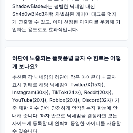
ShadowBlade라는 평범한 닉네임 대신
Sh4d0wBl4d3처럼 차별화된 게이머 태그를 멋지
게 연출할 수 있고, 이미 선점된 아이디를 우회해 가
입하는 용도로도 효과적입니다.
하단에 노출되는 플랫폼별 글자 수 힌트는 어떻
게 보나요?
추천된 각 닉네임의 하단에 작은 아이콘이나 글자
표시 형태로 해당 닉네임이 Twitter/X(15자),
Instagram(30자), TikTok(24자), Reddit(20자),
YouTube(20자), Roblox(20자), Discord(32자) 기
준 제한 자수 안에 안전하게 안착하는지 한눈에 안
내해 줍니다. 15자 안으로 닉네임을 결정하면 모든
사이트에 등록할 때 완벽히 동일한 아이디를 사용할
수 있습니다.