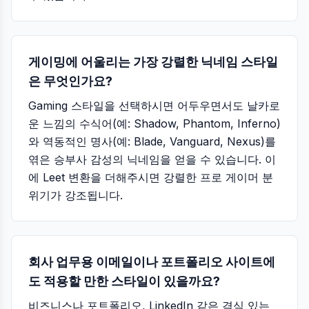
게이밍에 어울리는 가장 강렬한 닉네임 스타일
은 무엇인가요?
Gaming 스타일을 선택하시면 어두우면서도 날카로
운 느낌의 수식어(예: Shadow, Phantom, Inferno)
와 역동적인 명사(예: Blade, Vanguard, Nexus)를
엮은 승부사 감성의 닉네임을 얻을 수 있습니다. 이
에 Leet 변환을 더해주시면 강렬한 프로 게이머 분
위기가 강조됩니다.
회사 업무용 이메일이나 포트폴리오 사이트에
도 적용할 만한 스타일이 있을까요?
비즈니스나 포트폴리오, LinkedIn 같은 격식 있는