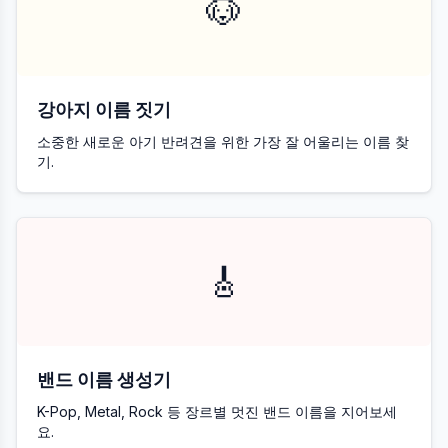
🐶
강아지 이름 짓기
소중한 새로운 아기 반려견을 위한 가장 잘 어울리는 이름 찾
기.
🎸
밴드 이름 생성기
K-Pop, Metal, Rock 등 장르별 멋진 밴드 이름을 지어보세
요.