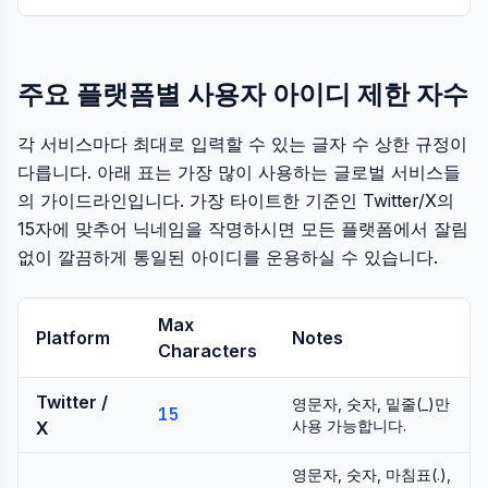
주요 플랫폼별 사용자 아이디 제한 자수
각 서비스마다 최대로 입력할 수 있는 글자 수 상한 규정이
다릅니다. 아래 표는 가장 많이 사용하는 글로벌 서비스들
의 가이드라인입니다. 가장 타이트한 기준인 Twitter/X의
15자에 맞추어 닉네임을 작명하시면 모든 플랫폼에서 잘림
없이 깔끔하게 통일된 아이디를 운용하실 수 있습니다.
Max
Platform
Notes
Characters
Twitter /
영문자, 숫자, 밑줄(_)만
15
사용 가능합니다.
X
영문자, 숫자, 마침표(.),