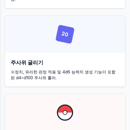
20
주사위 굴리기
수정치, 유리한 판정 적용 및 4d6 능력치 생성 기능이 포함
된 d4~d100 주사위 롤러.