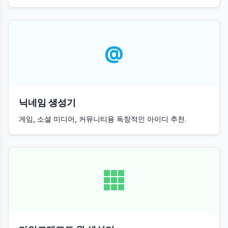
@
닉네임 생성기
게임, 소셜 미디어, 커뮤니티용 독창적인 아이디 추천.