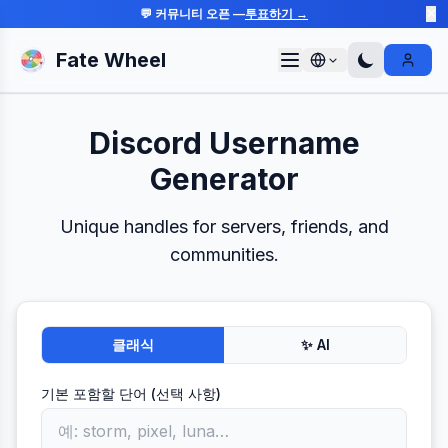
💬 커뮤니티 오픈 —
투표하기 →
✕
Fate Wheel
Sign I
Discord Username
Generator
Unique handles for servers, friends, and
communities.
클래식
✨ AI
기본 포함할 단어 (선택 사항)