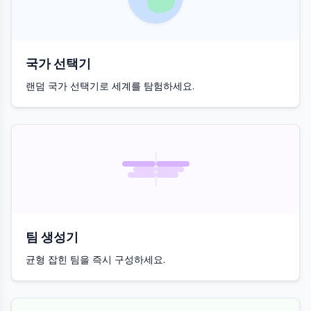
국가 선택기
랜덤 국가 선택기로 세계를 탐험하세요.
팀 생성기
균형 잡힌 팀을 즉시 구성하세요.