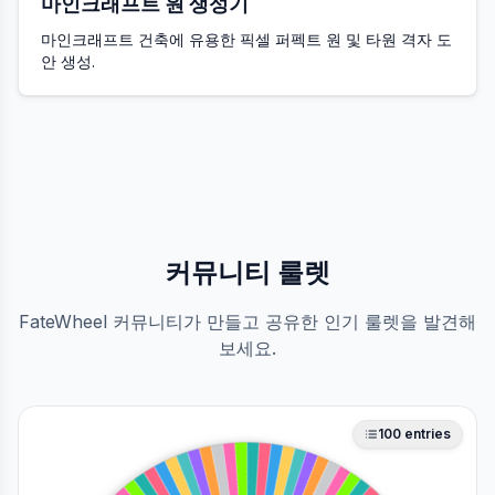
마인크래프트 원 생성기
마인크래프트 건축에 유용한 픽셀 퍼펙트 원 및 타원 격자 도
안 생성.
커뮤니티 룰렛
FateWheel 커뮤니티가 만들고 공유한 인기 룰렛을 발견해
보세요.
100
entries