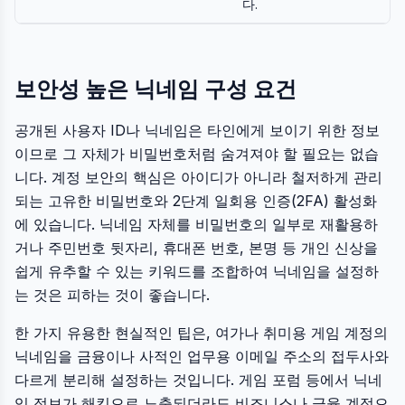
다.
보안성 높은 닉네임 구성 요건
공개된 사용자 ID나 닉네임은 타인에게 보이기 위한 정보
이므로 그 자체가 비밀번호처럼 숨겨져야 할 필요는 없습
니다. 계정 보안의 핵심은 아이디가 아니라 철저하게 관리
되는 고유한 비밀번호와 2단계 일회용 인증(2FA) 활성화
에 있습니다. 닉네임 자체를 비밀번호의 일부로 재활용하
거나 주민번호 뒷자리, 휴대폰 번호, 본명 등 개인 신상을
쉽게 유추할 수 있는 키워드를 조합하여 닉네임을 설정하
는 것은 피하는 것이 좋습니다.
한 가지 유용한 현실적인 팁은, 여가나 취미용 게임 계정의
닉네임을 금융이나 사적인 업무용 이메일 주소의 접두사와
다르게 분리해 설정하는 것입니다. 게임 포럼 등에서 닉네
임 정보가 해킹으로 노출되더라도 비즈니스나 금융 계정으