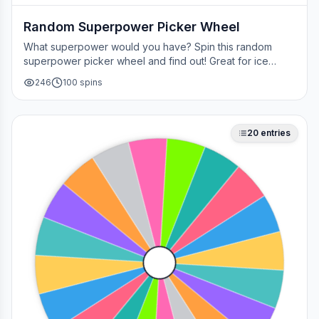
Random Superpower Picker Wheel
What superpower would you have? Spin this random
superpower picker wheel and find out! Great for ice
breakers, games, or settling superhero debates.
246
100
spins
20
entries