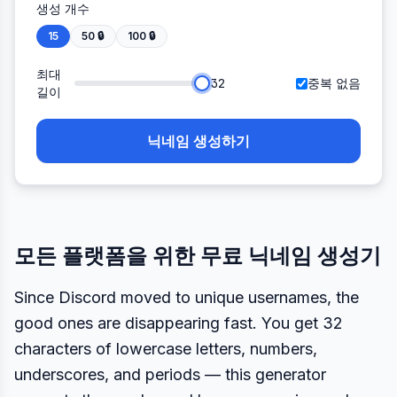
생성 개수
15
50
🔒
100
🔒
최대
32
중복 없음
길이
닉네임 생성하기
모든 플랫폼을 위한 무료 닉네임 생성기
Since Discord moved to unique usernames, the
good ones are disappearing fast. You get 32
characters of lowercase letters, numbers,
underscores, and periods — this generator