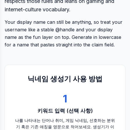
respects those rules and leans on gaming and
internet-culture vocabulary.
Your display name can still be anything, so treat your
username like a stable @handle and your display
name as the fun layer on top. Generate in lowercase
for a name that pastes straight into the claim field.
닉네임 생성기 사용 방법
1
키워드 입력 (선택 사항)
나를 나타내는 단어나 취미, 게임 닉네임, 선호하는 분위
기 혹은 기존 애칭을 영문으로 적어보세요. 생성기가 이