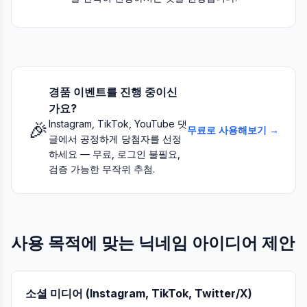
경품 이벤트를 진행 중이신
가요?
🎉
Instagram, TikTok, YouTube 댓
무료로 사용해보기 →
글에서 공정하게 당첨자를 선정
하세요 — 무료, 로그인 불필요,
검증 가능한 무작위 추첨.
사용 목적에 맞는 닉네임 아이디어 제안
소셜 미디어 (Instagram, TikTok, Twitter/X)