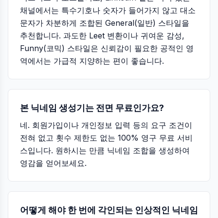
채널에서는 특수기호나 숫자가 들어가지 않고 대소
문자가 차분하게 조합된 General(일반) 스타일을
추천합니다. 과도한 Leet 변환이나 귀여운 감성,
Funny(코믹) 스타일은 신뢰감이 필요한 공적인 영
역에서는 가급적 지양하는 편이 좋습니다.
본 닉네임 생성기는 전면 무료인가요?
네. 회원가입이나 개인정보 입력 등의 요구 조건이
전혀 없고 횟수 제한도 없는 100% 영구 무료 서비
스입니다. 원하시는 만큼 닉네임 조합을 생성하여
영감을 얻어보세요.
어떻게 해야 한 번에 각인되는 인상적인 닉네임