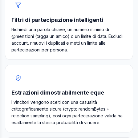
Filtri di partecipazione intelligenti
Richiedi una parola chiave, un numero minimo di
@menzioni (tagga un amico) o un limite di data. Escludi
account, rimuovi i duplicati e metti un limite alle
partecipazioni per persona.
Estrazioni dimostrabilmente eque
I vincitori vengono scelti con una casualità
crittograficamente sicura (crypto.randomBytes +
rejection sampling), così ogni partecipazione valida ha
esattamente la stessa probabilità di vincere.