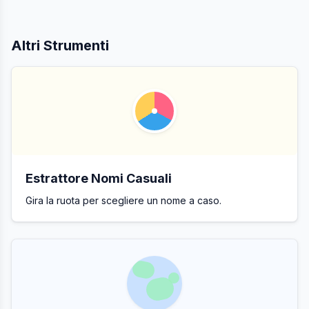
Altri Strumenti
Estrattore Nomi Casuali
Gira la ruota per scegliere un nome a caso.