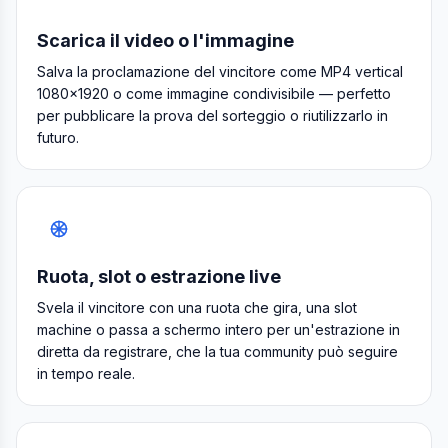
Scarica il video o l'immagine
Salva la proclamazione del vincitore come MP4 vertical
1080×1920 o come immagine condivisibile — perfetto
per pubblicare la prova del sorteggio o riutilizzarlo in
futuro.
Ruota, slot o estrazione live
Svela il vincitore con una ruota che gira, una slot
machine o passa a schermo intero per un'estrazione in
diretta da registrare, che la tua community può seguire
in tempo reale.