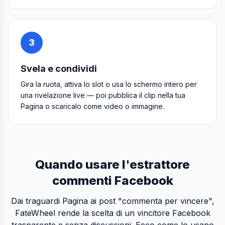
3
Svela e condividi
Gira la ruota, attiva lo slot o usa lo schermo intero per
una rivelazione live — poi pubblica il clip nella tua
Pagina o scaricalo come video o immagine.
Quando usare l'estrattore
commenti Facebook
Dai traguardi Pagina ai post "commenta per vincere",
FateWheel rende la scelta di un vincitore Facebook