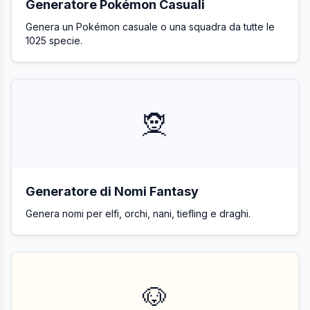
Generatore Pokémon Casuali
Genera un Pokémon casuale o una squadra da tutte le
1025 specie.
🧝
Generatore di Nomi Fantasy
Genera nomi per elfi, orchi, nani, tiefling e draghi.
🐶