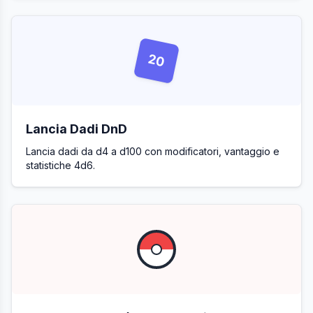
20
Lancia Dadi DnD
Lancia dadi da d4 a d100 con modificatori, vantaggio e
statistiche 4d6.