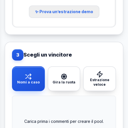
✨ Prova un’estrazione demo
Scegli un vincitore
3
Estrazione
Nomi a caso
Gira la ruota
veloce
Carica prima i commenti per creare il pool.