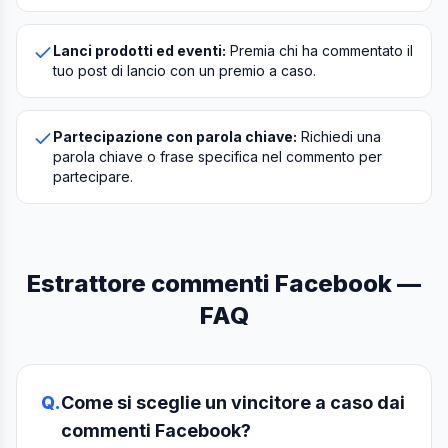
Lanci prodotti ed eventi:
Premia chi ha commentato il
tuo post di lancio con un premio a caso.
Partecipazione con parola chiave:
Richiedi una
parola chiave o frase specifica nel commento per
partecipare.
Estrattore commenti Facebook —
FAQ
Q.
Come si sceglie un vincitore a caso dai
commenti Facebook?