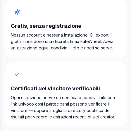
Gratis, senza registrazione
Nessun account e nessuna installazione. Gli export
gratuiti includono una discreta firma FateWheel. Avvia
un'estrazione equa, condividi il clip e ripeti se serve.
Certificati del vincitore verificabili
Ogni estrazione riceve un certificato condivisibile con
link univoco così i partecipanti possono verificare il
vincitore — oppure sfoglia la directory pubblica dei
risultati per vedere le estrazioni recenti di altri creator.