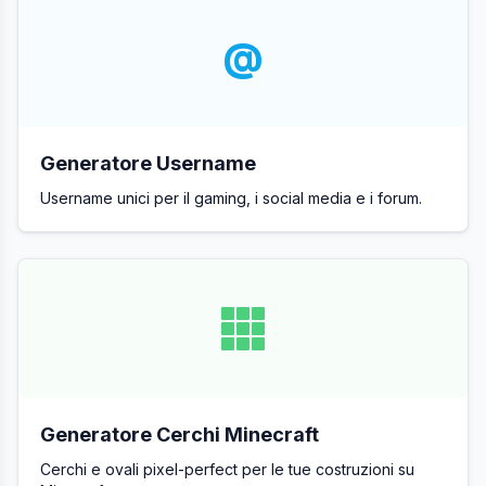
@
Generatore Username
Username unici per il gaming, i social media e i forum.
Generatore Cerchi Minecraft
Cerchi e ovali pixel-perfect per le tue costruzioni su