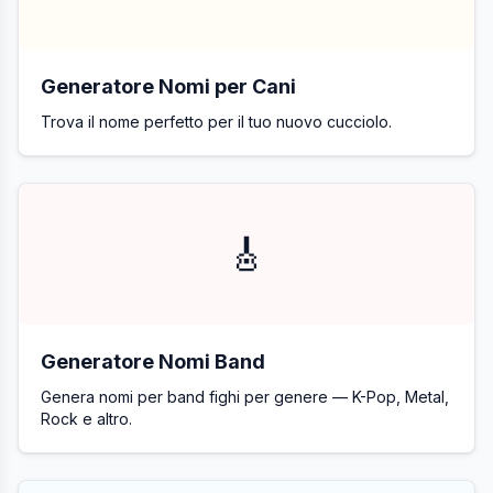
Generatore Nomi per Cani
Trova il nome perfetto per il tuo nuovo cucciolo.
🎸
Generatore Nomi Band
Genera nomi per band fighi per genere — K-Pop, Metal,
Rock e altro.