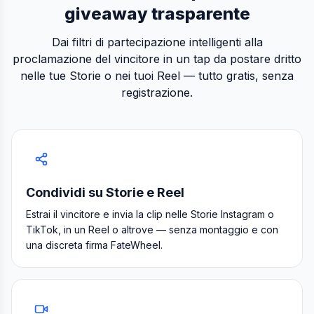
giveaway trasparente
Dai filtri di partecipazione intelligenti alla
proclamazione del vincitore in un tap da postare dritto
nelle tue Storie o nei tuoi Reel — tutto gratis, senza
registrazione.
Condividi su Storie e Reel
Estrai il vincitore e invia la clip nelle Storie Instagram o
TikTok, in un Reel o altrove — senza montaggio e con
una discreta firma FateWheel.