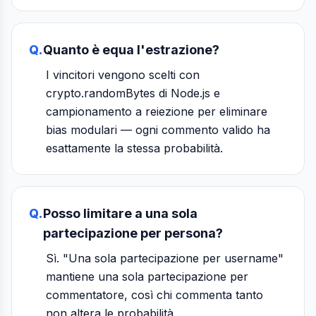
Q.
Quanto è equa l'estrazione?
I vincitori vengono scelti con
crypto.randomBytes di Node.js e
campionamento a reiezione per eliminare
bias modulari — ogni commento valido ha
esattamente la stessa probabilità.
Q.
Posso limitare a una sola
partecipazione per persona?
Sì. "Una sola partecipazione per username"
mantiene una sola partecipazione per
commentatore, così chi commenta tanto
non altera le probabilità.