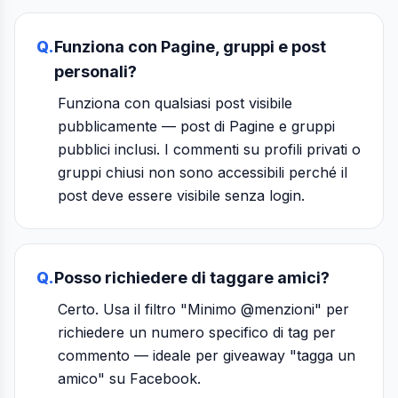
Q.
Funziona con Pagine, gruppi e post
personali?
Funziona con qualsiasi post visibile
pubblicamente — post di Pagine e gruppi
pubblici inclusi. I commenti su profili privati o
gruppi chiusi non sono accessibili perché il
post deve essere visibile senza login.
Q.
Posso richiedere di taggare amici?
Certo. Usa il filtro "Minimo @menzioni" per
richiedere un numero specifico di tag per
commento — ideale per giveaway "tagga un
amico" su Facebook.