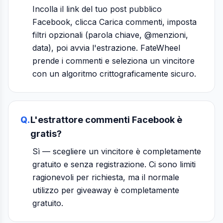
Incolla il link del tuo post pubblico
Facebook, clicca Carica commenti, imposta
filtri opzionali (parola chiave, @menzioni,
data), poi avvia l'estrazione. FateWheel
prende i commenti e seleziona un vincitore
con un algoritmo crittograficamente sicuro.
Q.
L'estrattore commenti Facebook è
gratis?
Sì — scegliere un vincitore è completamente
gratuito e senza registrazione. Ci sono limiti
ragionevoli per richiesta, ma il normale
utilizzo per giveaway è completamente
gratuito.