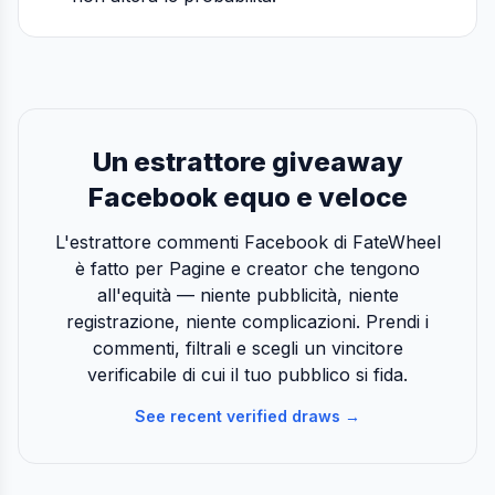
Un estrattore giveaway
Facebook equo e veloce
L'estrattore commenti Facebook di FateWheel
è fatto per Pagine e creator che tengono
all'equità — niente pubblicità, niente
registrazione, niente complicazioni. Prendi i
commenti, filtrali e scegli un vincitore
verificabile di cui il tuo pubblico si fida.
See recent verified draws →