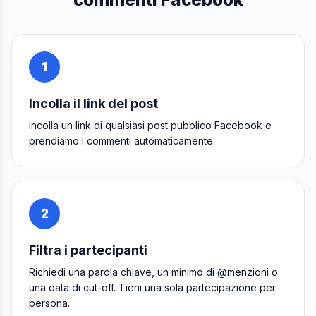
1
Incolla il link del post
Incolla un link di qualsiasi post pubblico Facebook e
prendiamo i commenti automaticamente.
2
Filtra i partecipanti
Richiedi una parola chiave, un minimo di @menzioni o
una data di cut-off. Tieni una sola partecipazione per
persona.