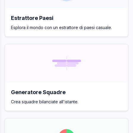
Estrattore Paesi
Esplora il mondo con un estrattore di paesi casuale.
Generatore Squadre
Crea squadre bilanciate all'istante.