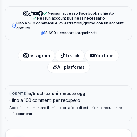
Nessun accesso Facebook richiesto
Nessun account business necessario
Fino a 500 commenti e 25 estrazioni/giorno con un account
gratuito
8.699+ concorsi organizzati
Instagram
TikTok
YouTube
All platforms
5/5 estrazioni rimaste oggi
OSPITE
· fino a 100 commenti per recupero
Accedi per aumentare il limite giornaliero di estrazioni e recuperare
più commenti.