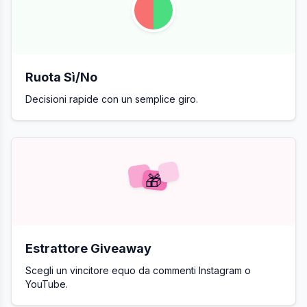
Ruota Sì/No
Decisioni rapide con un semplice giro.
🎁
Estrattore Giveaway
Scegli un vincitore equo da commenti Instagram o
YouTube.