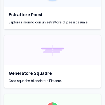
Estrattore Paesi
Esplora il mondo con un estrattore di paesi casuale.
Generatore Squadre
Crea squadre bilanciate all'istante.