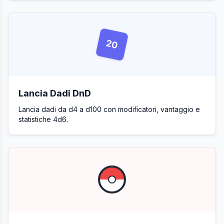
20
Lancia Dadi DnD
Lancia dadi da d4 a d100 con modificatori, vantaggio e
statistiche 4d6.