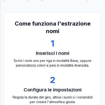
Come funziona l'estrazione
nomi
1
Inserisci i nomi
Scrivi i nomi uno per riga in modalità Base, oppure
personalizza colori e pesi in modalità Avanzata.
2
Configura le impostazioni
Regola la durata del giro, attiva i suoni o i coriandoli
per creare l'atmosfera giusta.