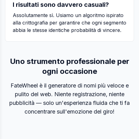
I risultati sono davvero casuali?
Assolutamente sì. Usiamo un algoritmo ispirato
alla crittografia per garantire che ogni segmento
abbia le stesse identiche probabilità di vincere.
Uno strumento professionale per
ogni occasione
FateWheel è il generatore di nomi più veloce e
pulito del web. Niente registrazione, niente
pubblicità — solo un'esperienza fluida che ti fa
concentrare sull'emozione del giro!