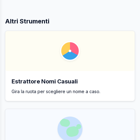
Altri Strumenti
Estrattore Nomi Casuali
Gira la ruota per scegliere un nome a caso.