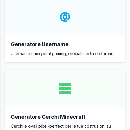
@
Generatore Username
Username unici per il gaming, i social media e i forum.
Generatore Cerchi Minecraft
Cerchi e ovali pixel-perfect per le tue costruzioni su