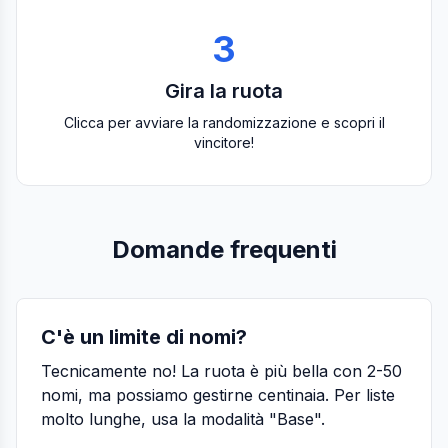
3
Gira la ruota
Clicca per avviare la randomizzazione e scopri il
vincitore!
Domande frequenti
C'è un limite di nomi?
Tecnicamente no! La ruota è più bella con 2-50
nomi, ma possiamo gestirne centinaia. Per liste
molto lunghe, usa la modalità "Base".