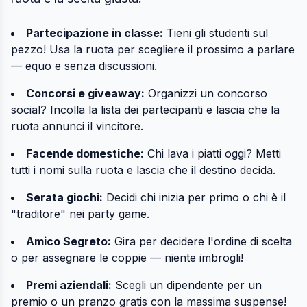
Partecipazione in classe:
Tieni gli studenti sul
pezzo! Usa la ruota per scegliere il prossimo a parlare
— equo e senza discussioni.
Concorsi e giveaway:
Organizzi un concorso
social? Incolla la lista dei partecipanti e lascia che la
ruota annunci il vincitore.
Facende domestiche:
Chi lava i piatti oggi? Metti
tutti i nomi sulla ruota e lascia che il destino decida.
Serata giochi:
Decidi chi inizia per primo o chi è il
"traditore" nei party game.
Amico Segreto:
Gira per decidere l'ordine di scelta
o per assegnare le coppie — niente imbrogli!
Premi aziendali:
Scegli un dipendente per un
premio o un pranzo gratis con la massima suspense!