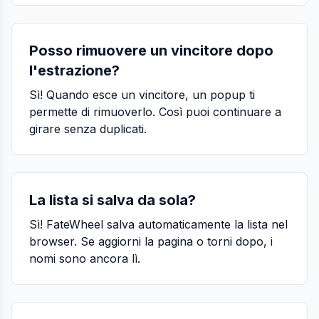
Posso rimuovere un vincitore dopo
l'estrazione?
Sì! Quando esce un vincitore, un popup ti
permette di rimuoverlo. Così puoi continuare a
girare senza duplicati.
La lista si salva da sola?
Sì! FateWheel salva automaticamente la lista nel
browser. Se aggiorni la pagina o torni dopo, i
nomi sono ancora lì.