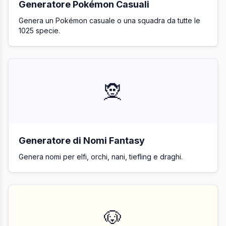
Generatore Pokémon Casuali
Genera un Pokémon casuale o una squadra da tutte le
1025 specie.
🧝
Generatore di Nomi Fantasy
Genera nomi per elfi, orchi, nani, tiefling e draghi.
🐶