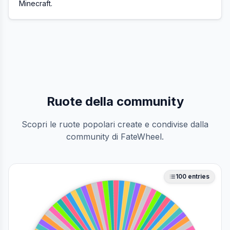
Minecraft.
Ruote della community
Scopri le ruote popolari create e condivise dalla
community di FateWheel.
100
entries