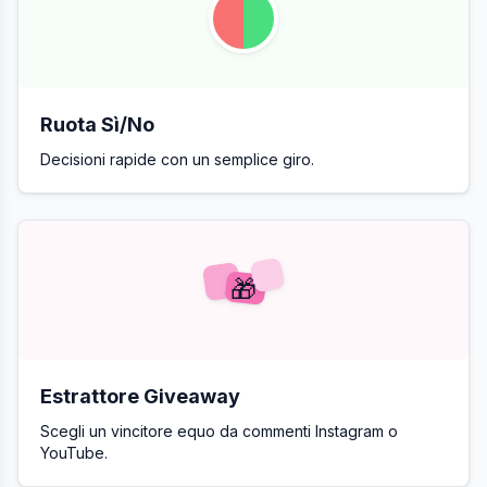
Ruota Sì/No
Decisioni rapide con un semplice giro.
🎁
Estrattore Giveaway
Scegli un vincitore equo da commenti Instagram o
YouTube.