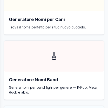
Generatore Nomi per Cani
Trova il nome perfetto per il tuo nuovo cucciolo.
🎸
Generatore Nomi Band
Genera nomi per band fighi per genere — K-Pop, Metal,
Rock e altro.