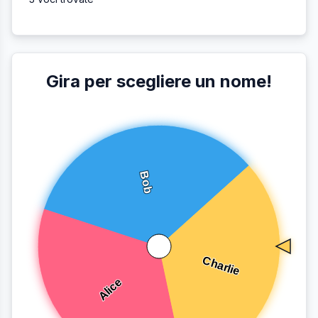
Gira per scegliere un nome!