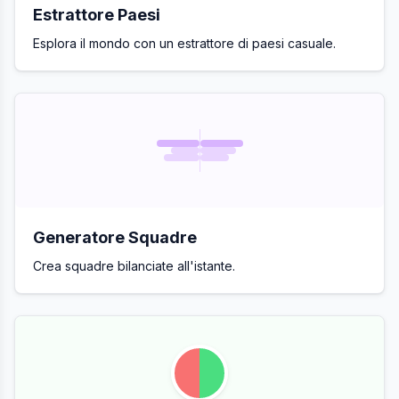
Estrattore Paesi
Esplora il mondo con un estrattore di paesi casuale.
Generatore Squadre
Crea squadre bilanciate all'istante.