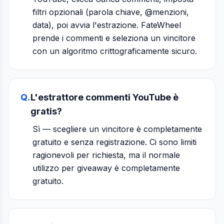
filtri opzionali (parola chiave, @menzioni,
data), poi avvia l'estrazione. FateWheel
prende i commenti e seleziona un vincitore
con un algoritmo crittograficamente sicuro.
Q.
L'estrattore commenti YouTube è
gratis?
Sì — scegliere un vincitore è completamente
gratuito e senza registrazione. Ci sono limiti
ragionevoli per richiesta, ma il normale
utilizzo per giveaway è completamente
gratuito.