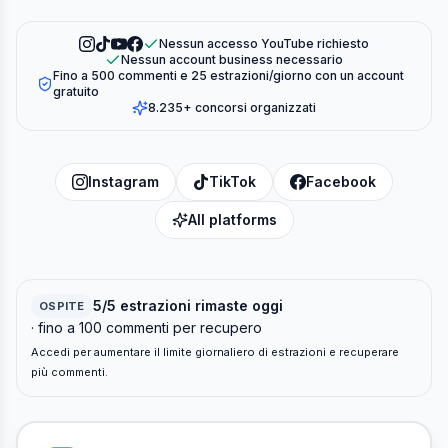
Nessun accesso YouTube richiesto
Nessun account business necessario
Fino a 500 commenti e 25 estrazioni/giorno con un account
gratuito
8.235+ concorsi organizzati
Instagram
TikTok
Facebook
All platforms
5/5 estrazioni rimaste oggi
OSPITE
· fino a 100 commenti per recupero
Accedi per aumentare il limite giornaliero di estrazioni e recuperare
più commenti.