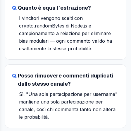
Q.
Quanto è equa l'estrazione?
I vincitori vengono scelti con
crypto.randomBytes di Node.js e
campionamento a reiezione per eliminare
bias modulari — ogni commento valido ha
esattamente la stessa probabilità.
Q.
Posso rimuovere commenti duplicati
dallo stesso canale?
Sì. "Una sola partecipazione per username"
mantiene una sola partecipazione per
canale, così chi commenta tanto non altera
le probabilità.