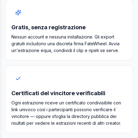
Gratis, senza registrazione
Nessun account e nessuna installazione. Gli export
gratuiti includono una discreta firma FateWheel. Avvia
un'estrazione equa, condividi il clip e ripeti se serve.
Certificati del vincitore verificabili
Ogni estrazione riceve un certificato condivisibile con
link univoco così i partecipanti possono verificare il
vincitore — oppure sfoglia la directory pubblica dei
risultati per vedere le estrazioni recenti di altri creator.