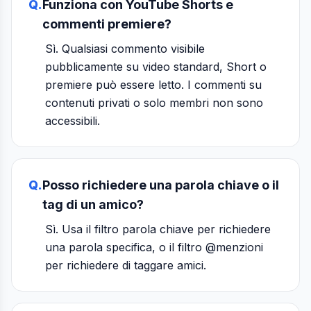
Q.
Funziona con YouTube Shorts e
commenti premiere?
Sì. Qualsiasi commento visibile
pubblicamente su video standard, Short o
premiere può essere letto. I commenti su
contenuti privati o solo membri non sono
accessibili.
Q.
Posso richiedere una parola chiave o il
tag di un amico?
Sì. Usa il filtro parola chiave per richiedere
una parola specifica, o il filtro @menzioni
per richiedere di taggare amici.