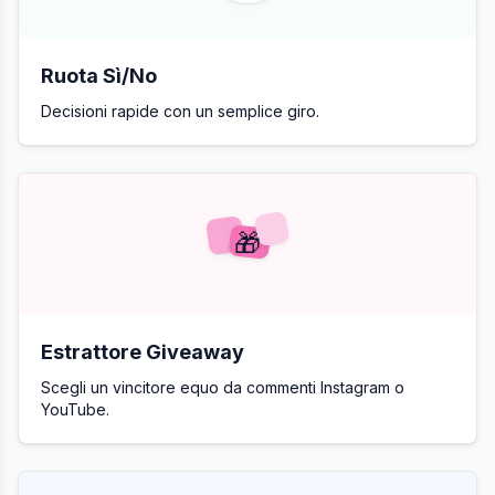
Ruota Sì/No
Decisioni rapide con un semplice giro.
🎁
Estrattore Giveaway
Scegli un vincitore equo da commenti Instagram o
YouTube.