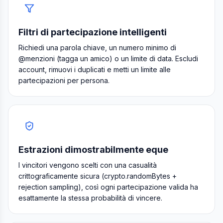
Filtri di partecipazione intelligenti
Richiedi una parola chiave, un numero minimo di
@menzioni (tagga un amico) o un limite di data. Escludi
account, rimuovi i duplicati e metti un limite alle
partecipazioni per persona.
Estrazioni dimostrabilmente eque
I vincitori vengono scelti con una casualità
crittograficamente sicura (crypto.randomBytes +
rejection sampling), così ogni partecipazione valida ha
esattamente la stessa probabilità di vincere.