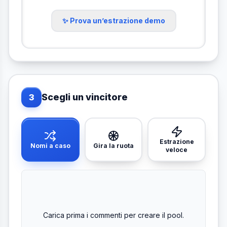
✨ Prova un’estrazione demo
Scegli un vincitore
3
Estrazione
Nomi a caso
Gira la ruota
veloce
Carica prima i commenti per creare il pool.