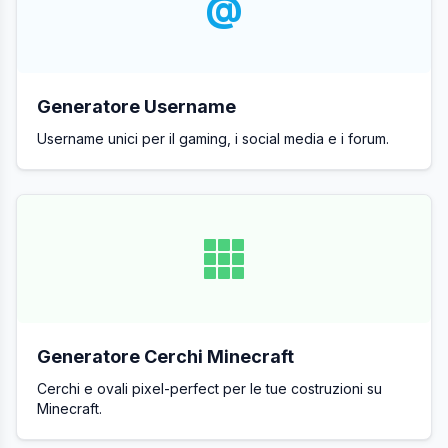
@
Generatore Username
Username unici per il gaming, i social media e i forum.
Generatore Cerchi Minecraft
Cerchi e ovali pixel-perfect per le tue costruzioni su
Minecraft.