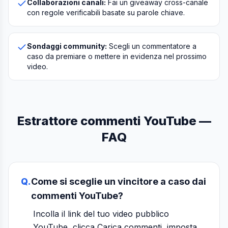
Collaborazioni canali:
Fai un giveaway cross-canale
con regole verificabili basate su parole chiave.
Sondaggi community:
Scegli un commentatore a
caso da premiare o mettere in evidenza nel prossimo
video.
Estrattore commenti YouTube —
FAQ
Q.
Come si sceglie un vincitore a caso dai
commenti YouTube?
Incolla il link del tuo video pubblico
YouTube, clicca Carica commenti, imposta