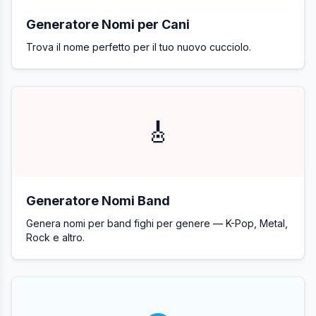
Generatore Nomi per Cani
Trova il nome perfetto per il tuo nuovo cucciolo.
🎸
Generatore Nomi Band
Genera nomi per band fighi per genere — K-Pop, Metal,
Rock e altro.