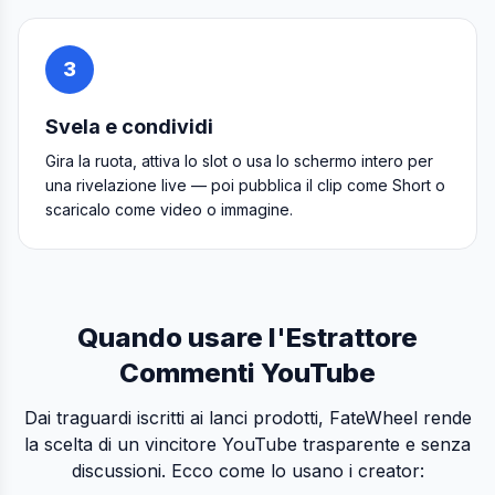
3
Svela e condividi
Gira la ruota, attiva lo slot o usa lo schermo intero per
una rivelazione live — poi pubblica il clip come Short o
scaricalo come video o immagine.
Quando usare l'Estrattore
Commenti YouTube
Dai traguardi iscritti ai lanci prodotti, FateWheel rende
la scelta di un vincitore YouTube trasparente e senza
discussioni. Ecco come lo usano i creator: