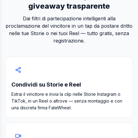
giveaway trasparente
Dai filtri di partecipazione intelligenti alla
proclamazione del vincitore in un tap da postare dritto
nelle tue Storie o nei tuoi Reel — tutto gratis, senza
registrazione.
Condividi su Storie e Reel
Estrai il vincitore e invia la clip nelle Storie Instagram o
TikTok, in un Reel o altrove — senza montaggio e con
una discreta firma FateWheel.