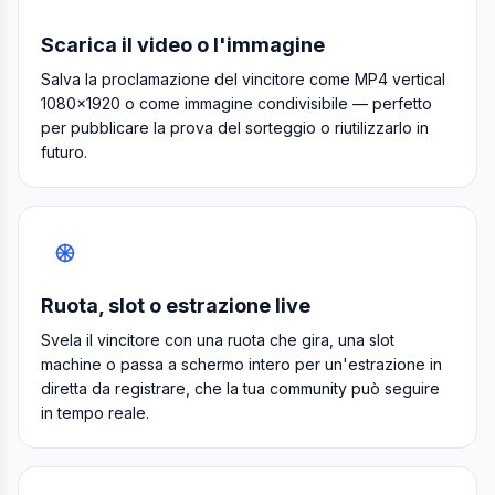
Scarica il video o l'immagine
Salva la proclamazione del vincitore come MP4 vertical
1080×1920 o come immagine condivisibile — perfetto
per pubblicare la prova del sorteggio o riutilizzarlo in
futuro.
Ruota, slot o estrazione live
Svela il vincitore con una ruota che gira, una slot
machine o passa a schermo intero per un'estrazione in
diretta da registrare, che la tua community può seguire
in tempo reale.