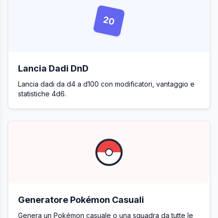
20
Lancia Dadi DnD
Lancia dadi da d4 a d100 con modificatori, vantaggio e
statistiche 4d6.
Generatore Pokémon Casuali
Genera un Pokémon casuale o una squadra da tutte le