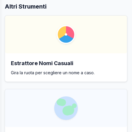
Altri Strumenti
Estrattore Nomi Casuali
Gira la ruota per scegliere un nome a caso.