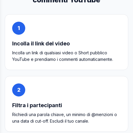
1
Incolla il link del video
Incolla un link di qualsiasi video o Short pubblico
YouTube e prendiamo i commenti automaticamente.
2
Filtra i partecipanti
Richiedi una parola chiave, un minimo di @menzioni o
una data di cut-off. Escludi il tuo canale.