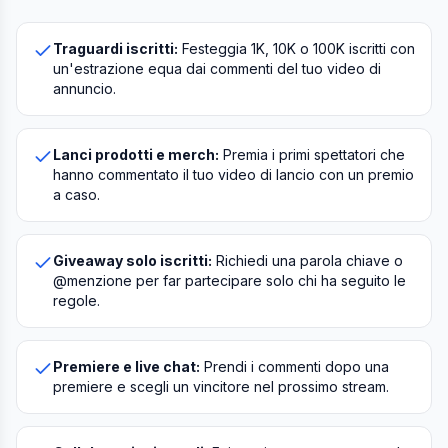
Traguardi iscritti:
Festeggia 1K, 10K o 100K iscritti con
un'estrazione equa dai commenti del tuo video di
annuncio.
Lanci prodotti e merch:
Premia i primi spettatori che
hanno commentato il tuo video di lancio con un premio
a caso.
Giveaway solo iscritti:
Richiedi una parola chiave o
@menzione per far partecipare solo chi ha seguito le
regole.
Premiere e live chat:
Prendi i commenti dopo una
premiere e scegli un vincitore nel prossimo stream.