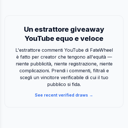
Un estrattore giveaway
YouTube equo e veloce
L'estrattore commenti YouTube di FateWheel
è fatto per creator che tengono all'equità —
niente pubblicità, niente registrazione, niente
complicazioni. Prendi i commenti, filtrali e
scegli un vincitore verificabile di cui il tuo
pubblico si fida.
See recent verified draws →