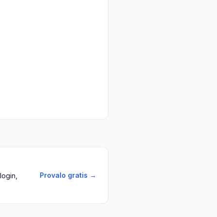
Provalo gratis →
login,