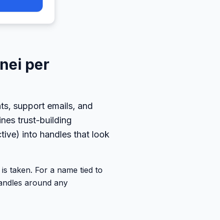
nei per
ts, support emails, and
ines trust-building
tive) into handles that look
is taken. For a name tied to
andles around any