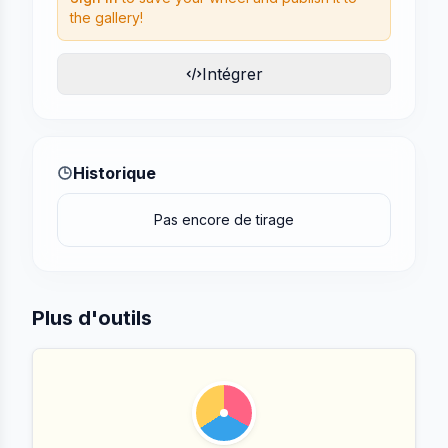
the gallery!
Intégrer
Historique
Pas encore de tirage
Plus d'outils