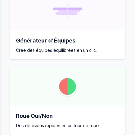
Générateur d'Équipes
Crée des équipes équilibrées en un clic.
Roue Oui/Non
Des décisions rapides en un tour de roue.