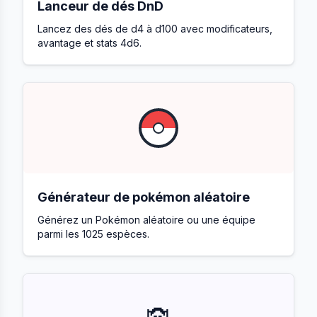
Lanceur de dés DnD
Lancez des dés de d4 à d100 avec modificateurs,
avantage et stats 4d6.
Générateur de pokémon aléatoire
Générez un Pokémon aléatoire ou une équipe
parmi les 1025 espèces.