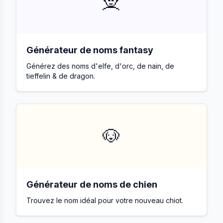
🧝
Générateur de noms fantasy
Générez des noms d'elfe, d'orc, de nain, de
tieffelin & de dragon.
🐶
Générateur de noms de chien
Trouvez le nom idéal pour votre nouveau chiot.