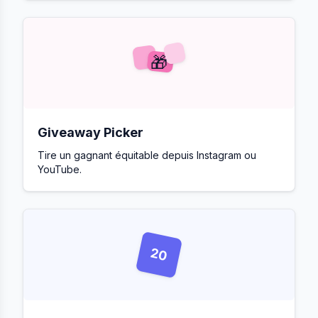
🎁
Giveaway Picker
Tire un gagnant équitable depuis Instagram ou
YouTube.
20