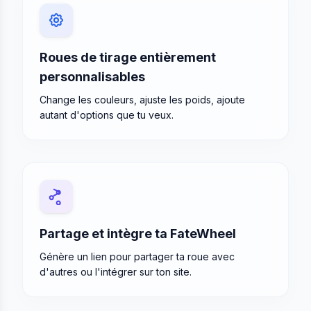
Roues de tirage entièrement
personnalisables
Change les couleurs, ajuste les poids, ajoute
autant d'options que tu veux.
Partage et intègre ta FateWheel
Génère un lien pour partager ta roue avec
d'autres ou l'intégrer sur ton site.