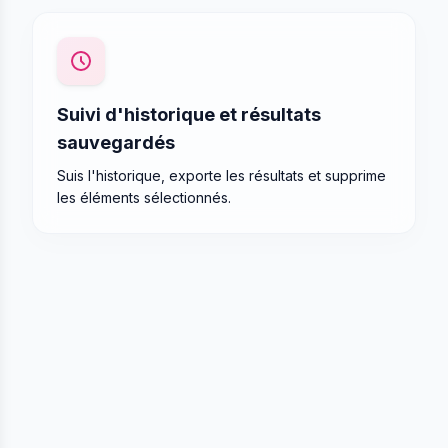
Suivi d'historique et résultats
sauvegardés
Suis l'historique, exporte les résultats et supprime
les éléments sélectionnés.