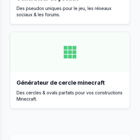
Des pseudos uniques pour le jeu, les réseaux
sociaux & les forums.
Générateur de cercle minecraft
Des cercles & ovals parfaits pour vos constructions
Minecraft.