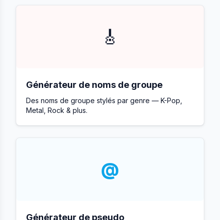
🎸
Générateur de noms de groupe
Des noms de groupe stylés par genre — K-Pop,
Metal, Rock & plus.
@
Générateur de pseudo