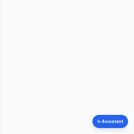
✨
Assistant