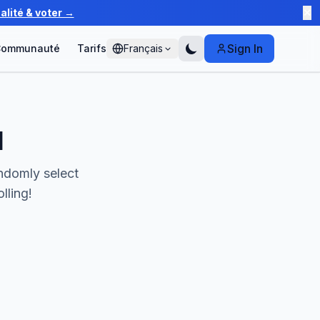
alité & voter →
✕
Sign In
Communauté
Tarifs
Français
l
andomly select
lling!